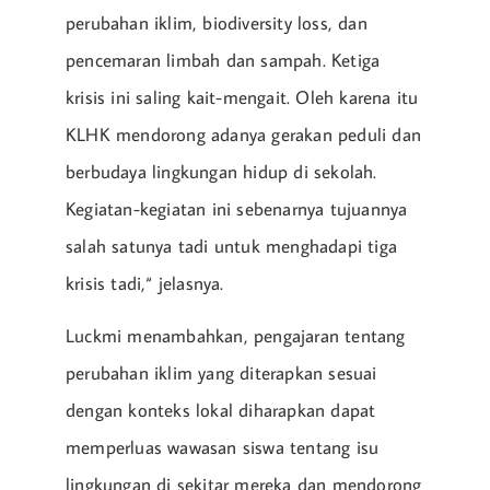
perubahan iklim, biodiversity loss, dan
pencemaran limbah dan sampah. Ketiga
krisis ini saling kait-mengait. Oleh karena itu
KLHK mendorong adanya gerakan peduli dan
berbudaya lingkungan hidup di sekolah.
Kegiatan-kegiatan ini sebenarnya tujuannya
salah satunya tadi untuk menghadapi tiga
krisis tadi,“ jelasnya.
Luckmi menambahkan, pengajaran tentang
perubahan iklim yang diterapkan sesuai
dengan konteks lokal diharapkan dapat
memperluas wawasan siswa tentang isu
lingkungan di sekitar mereka dan mendorong