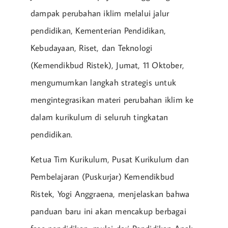
dampak perubahan iklim melalui jalur
pendidikan, Kementerian Pendidikan,
Kebudayaan, Riset, dan Teknologi
(Kemendikbud Ristek), Jumat, 11 Oktober,
mengumumkan langkah strategis untuk
mengintegrasikan materi perubahan iklim ke
dalam kurikulum di seluruh tingkatan
pendidikan.
Ketua Tim Kurikulum, Pusat Kurikulum dan
Pembelajaran (Puskurjar) Kemendikbud
Ristek, Yogi Anggraena, menjelaskan bahwa
panduan baru ini akan mencakup berbagai