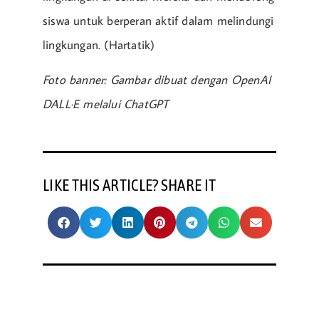
siswa untuk berperan aktif dalam melindungi
lingkungan. (Hartatik)
Foto banner: Gambar dibuat dengan OpenAI
DALL·E melalui ChatGPT
LIKE THIS ARTICLE? SHARE IT