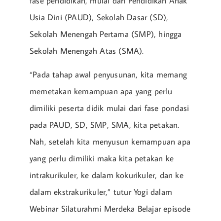
fase pendidikan, mulai dari Pendidikan Anak
Usia Dini (PAUD), Sekolah Dasar (SD),
Sekolah Menengah Pertama (SMP), hingga
Sekolah Menengah Atas (SMA).
“Pada tahap awal penyusunan, kita memang
memetakan kemampuan apa yang perlu
dimiliki peserta didik mulai dari fase pondasi
pada PAUD, SD, SMP, SMA, kita petakan.
Nah, setelah kita menyusun kemampuan apa
yang perlu dimiliki maka kita petakan ke
intrakurikuler, ke dalam kokurikuler, dan ke
dalam ekstrakurikuler,” tutur Yogi dalam
Webinar Silaturahmi Merdeka Belajar episode