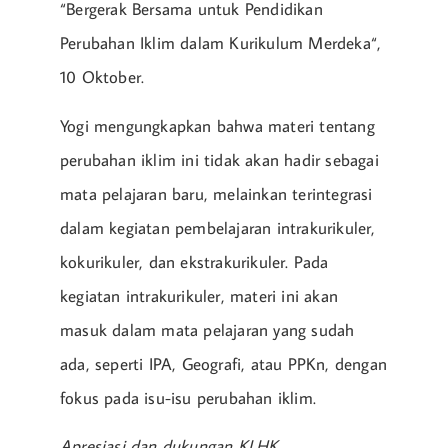
“Bergerak Bersama untuk Pendidikan
Perubahan Iklim dalam Kurikulum Merdeka“,
10 Oktober.
Yogi mengungkapkan bahwa materi tentang
perubahan iklim ini tidak akan hadir sebagai
mata pelajaran baru, melainkan terintegrasi
dalam kegiatan pembelajaran intrakurikuler,
kokurikuler, dan ekstrakurikuler. Pada
kegiatan intrakurikuler, materi ini akan
masuk dalam mata pelajaran yang sudah
ada, seperti IPA, Geografi, atau PPKn, dengan
fokus pada isu-isu perubahan iklim.
Apresiasi dan dukungan KLHK