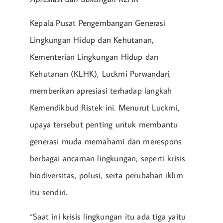
Kepala Pusat Pengembangan Generasi
Lingkungan Hidup dan Kehutanan,
Kementerian Lingkungan Hidup dan
Kehutanan (KLHK), Luckmi Purwandari,
memberikan apresiasi terhadap langkah
Kemendikbud Ristek ini. Menurut Luckmi,
upaya tersebut penting untuk membantu
generasi muda memahami dan merespons
berbagai ancaman lingkungan, seperti krisis
biodiversitas, polusi, serta perubahan iklim
itu sendiri.
“Saat ini krisis lingkungan itu ada tiga yaitu