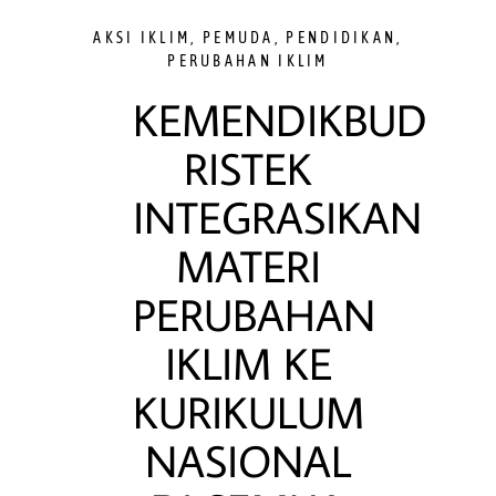
AKSI IKLIM
,
PEMUDA
,
PENDIDIKAN
,
PERUBAHAN IKLIM
KEMENDIKBUD
RISTEK
INTEGRASIKAN
MATERI
PERUBAHAN
IKLIM KE
KURIKULUM
NASIONAL