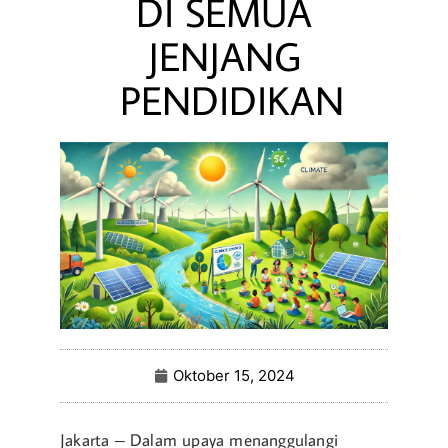
DI SEMUA
JENJANG
PENDIDIKAN
Oktober 15, 2024
Jakarta – Dalam upaya menanggulangi