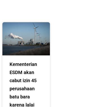
Kementerian
ESDM akan
cabut izin 45
perusahaan
batu bara
karena lalai