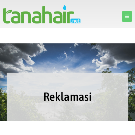
Reklamasi