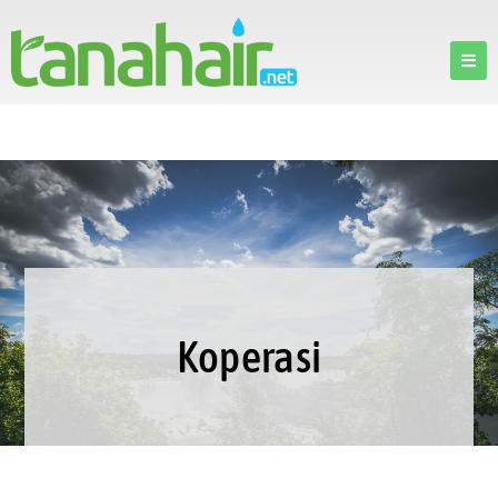
Koperasi