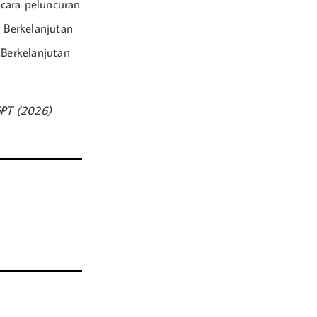
cara peluncuran
 Berkelanjutan
Berkelanjutan
GPT (2026)