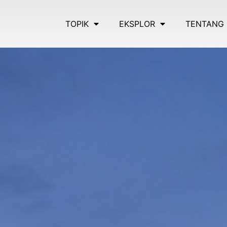
TOPIK
EKSPLOR
TENTANG