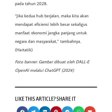
pada tahun 2028.
“Jika kedua hub berjalan, maka kita akan
mendapat efisiensi lebih besar sekaligus
manfaat ekonomi jangka panjang untuk
negara dan masyarakat,” tambahnya.
(Hartatik)
Foto banner: Gambar dibuat oleh DALL-E
OpenAI melalui ChatGPT (2024)
LIKE THIS ARTICLE? SHARE IT