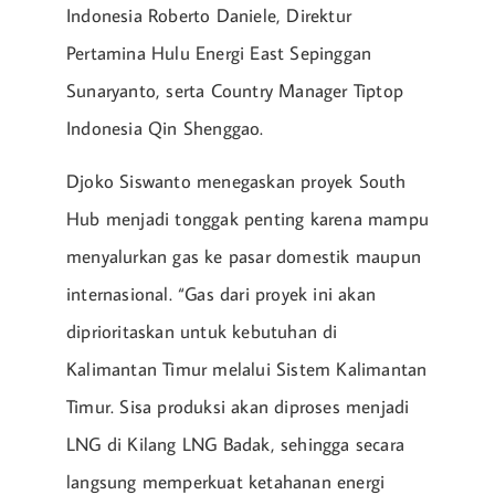
Indonesia Roberto Daniele, Direktur
Pertamina Hulu Energi East Sepinggan
Sunaryanto, serta Country Manager Tiptop
Indonesia Qin Shenggao.
Djoko Siswanto menegaskan proyek South
Hub menjadi tonggak penting karena mampu
menyalurkan gas ke pasar domestik maupun
internasional. “Gas dari proyek ini akan
diprioritaskan untuk kebutuhan di
Kalimantan Timur melalui Sistem Kalimantan
Timur. Sisa produksi akan diproses menjadi
LNG di Kilang LNG Badak, sehingga secara
langsung memperkuat ketahanan energi