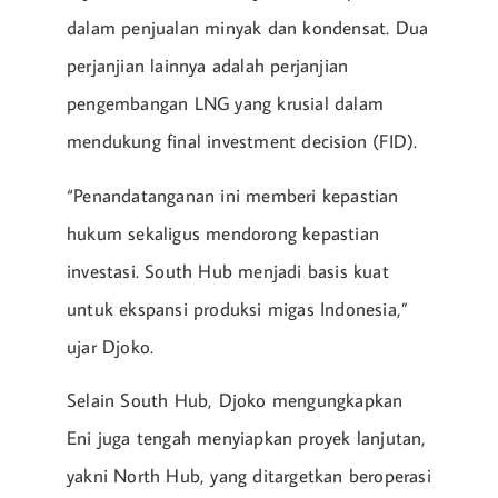
dalam penjualan minyak dan kondensat. Dua
perjanjian lainnya adalah perjanjian
pengembangan LNG yang krusial dalam
mendukung final investment decision (FID).
“Penandatanganan ini memberi kepastian
hukum sekaligus mendorong kepastian
investasi. South Hub menjadi basis kuat
untuk ekspansi produksi migas Indonesia,”
ujar Djoko.
Selain South Hub, Djoko mengungkapkan
Eni juga tengah menyiapkan proyek lanjutan,
yakni North Hub, yang ditargetkan beroperasi