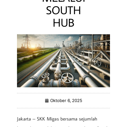
SOUTH
HUB
Oktober 6, 2025
Jakarta – SKK Migas bersama sejumlah