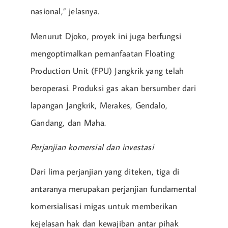
nasional,” jelasnya.
Menurut Djoko, proyek ini juga berfungsi
mengoptimalkan pemanfaatan Floating
Production Unit (FPU) Jangkrik yang telah
beroperasi. Produksi gas akan bersumber dari
lapangan Jangkrik, Merakes, Gendalo,
Gandang, dan Maha.
Perjanjian komersial dan investasi
Dari lima perjanjian yang diteken, tiga di
antaranya merupakan perjanjian fundamental
komersialisasi migas untuk memberikan
kejelasan hak dan kewajiban antar pihak