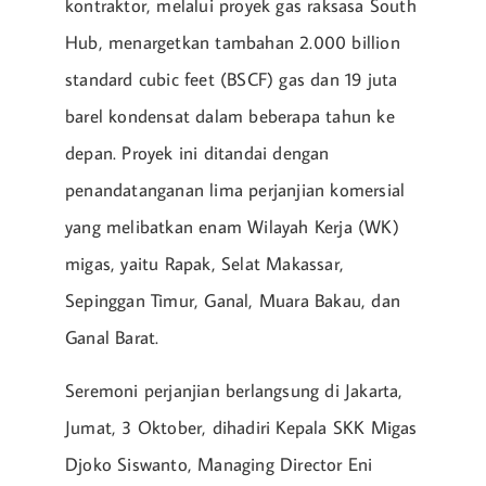
kontraktor, melalui proyek gas raksasa South
Hub, menargetkan tambahan 2.000 billion
standard cubic feet (BSCF) gas dan 19 juta
barel kondensat dalam beberapa tahun ke
depan. Proyek ini ditandai dengan
penandatanganan lima perjanjian komersial
yang melibatkan enam Wilayah Kerja (WK)
migas, yaitu Rapak, Selat Makassar,
Sepinggan Timur, Ganal, Muara Bakau, dan
Ganal Barat.
Seremoni perjanjian berlangsung di Jakarta,
Jumat, 3 Oktober, dihadiri Kepala SKK Migas
Djoko Siswanto, Managing Director Eni