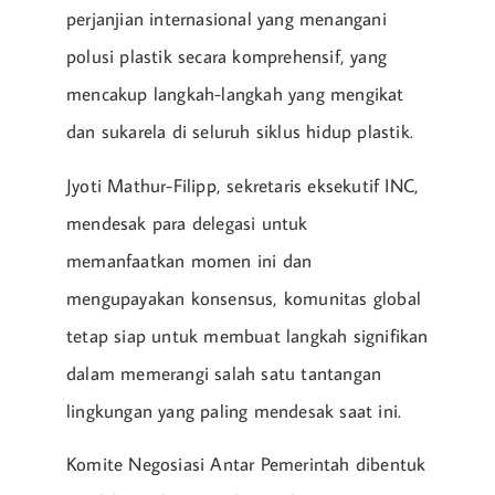
perjanjian internasional yang menangani
polusi plastik secara komprehensif, yang
mencakup langkah-langkah yang mengikat
dan sukarela di seluruh siklus hidup plastik.
Jyoti Mathur-Filipp, sekretaris eksekutif INC,
mendesak para delegasi untuk
memanfaatkan momen ini dan
mengupayakan konsensus, komunitas global
tetap siap untuk membuat langkah signifikan
dalam memerangi salah satu tantangan
lingkungan yang paling mendesak saat ini.
Komite Negosiasi Antar Pemerintah dibentuk