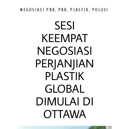
NEGOSIASI PBB
,
PBB
,
PLASTIK
,
POLUSI
SESI
KEEMPAT
NEGOSIASI
PERJANJIAN
PLASTIK
GLOBAL
DIMULAI DI
OTTAWA