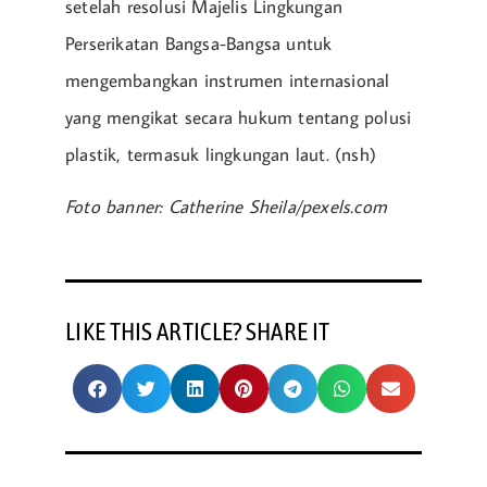
setelah resolusi Majelis Lingkungan
Perserikatan Bangsa-Bangsa untuk
mengembangkan instrumen internasional
yang mengikat secara hukum tentang polusi
plastik, termasuk lingkungan laut. (nsh)
Foto banner: Catherine Sheila/pexels.com
LIKE THIS ARTICLE? SHARE IT