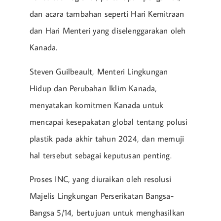
dan acara tambahan seperti Hari Kemitraan
dan Hari Menteri yang diselenggarakan oleh
Kanada.
Steven Guilbeault, Menteri Lingkungan
Hidup dan Perubahan Iklim Kanada,
menyatakan komitmen Kanada untuk
mencapai kesepakatan global tentang polusi
plastik pada akhir tahun 2024, dan memuji
hal tersebut sebagai keputusan penting.
Proses INC, yang diuraikan oleh resolusi
Majelis Lingkungan Perserikatan Bangsa-
Bangsa 5/14, bertujuan untuk menghasilkan