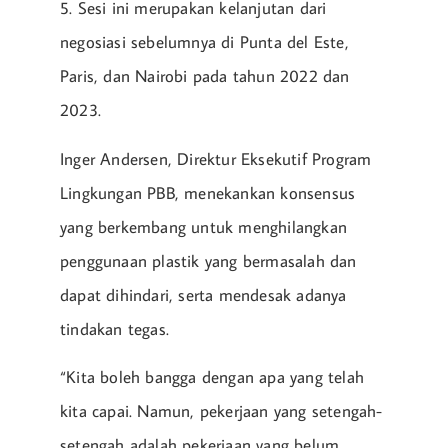
5. Sesi ini merupakan kelanjutan dari
negosiasi sebelumnya di Punta del Este,
Paris, dan Nairobi pada tahun 2022 dan
2023.
Inger Andersen, Direktur Eksekutif Program
Lingkungan PBB, menekankan konsensus
yang berkembang untuk menghilangkan
penggunaan plastik yang bermasalah dan
dapat dihindari, serta mendesak adanya
tindakan tegas.
“Kita boleh bangga dengan apa yang telah
kita capai. Namun, pekerjaan yang setengah-
setengah adalah pekerjaan yang belum