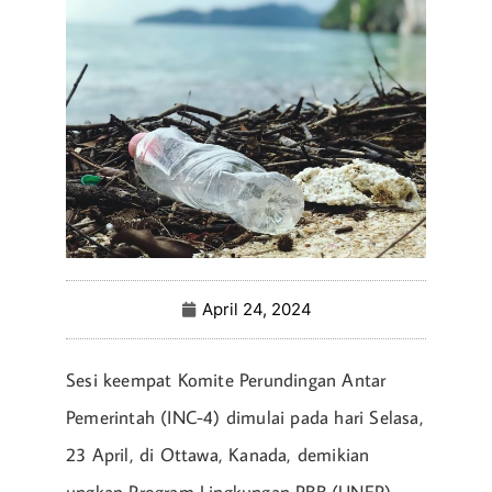
April 24, 2024
Sesi keempat Komite Perundingan Antar
Pemerintah (INC-4) dimulai pada hari Selasa,
23 April, di Ottawa, Kanada, demikian