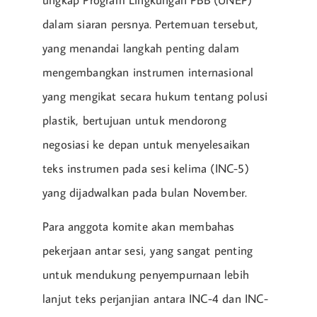
ungkap Program Lingkungan PBB (UNEP)
dalam siaran persnya. Pertemuan tersebut,
yang menandai langkah penting dalam
mengembangkan instrumen internasional
yang mengikat secara hukum tentang polusi
plastik, bertujuan untuk mendorong
negosiasi ke depan untuk menyelesaikan
teks instrumen pada sesi kelima (INC-5)
yang dijadwalkan pada bulan November.
Para anggota komite akan membahas
pekerjaan antar sesi, yang sangat penting
untuk mendukung penyempurnaan lebih
lanjut teks perjanjian antara INC-4 dan INC-