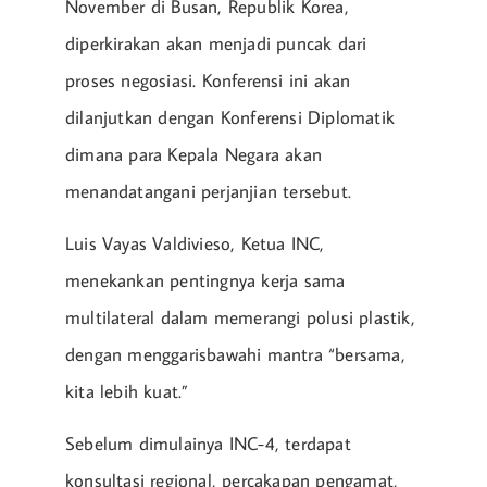
November di Busan, Republik Korea,
diperkirakan akan menjadi puncak dari
proses negosiasi. Konferensi ini akan
dilanjutkan dengan Konferensi Diplomatik
dimana para Kepala Negara akan
menandatangani perjanjian tersebut.
Luis Vayas Valdivieso, Ketua INC,
menekankan pentingnya kerja sama
multilateral dalam memerangi polusi plastik,
dengan menggarisbawahi mantra “bersama,
kita lebih kuat.”
Sebelum dimulainya INC-4, terdapat
konsultasi regional, percakapan pengamat,