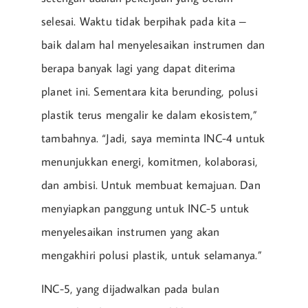
selesai. Waktu tidak berpihak pada kita –
baik dalam hal menyelesaikan instrumen dan
berapa banyak lagi yang dapat diterima
planet ini. Sementara kita berunding, polusi
plastik terus mengalir ke dalam ekosistem,”
tambahnya. “Jadi, saya meminta INC-4 untuk
menunjukkan energi, komitmen, kolaborasi,
dan ambisi. Untuk membuat kemajuan. Dan
menyiapkan panggung untuk INC-5 untuk
menyelesaikan instrumen yang akan
mengakhiri polusi plastik, untuk selamanya.”
INC-5, yang dijadwalkan pada bulan