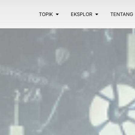
TOPIK
EKSPLOR
TENTANG