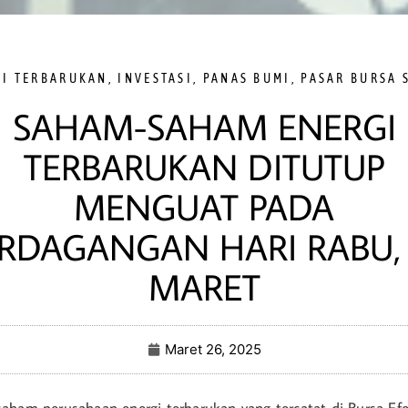
GI TERBARUKAN
,
INVESTASI
,
PANAS BUMI
,
PASAR BURSA 
SAHAM-SAHAM ENERGI
TERBARUKAN DITUTUP
MENGUAT PADA
RDAGANGAN HARI RABU,
MARET
Maret 26, 2025