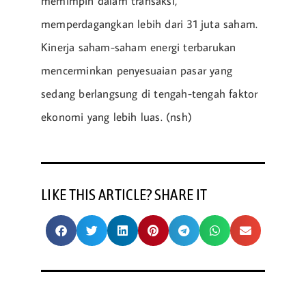
memimpin dalam transaksi,
memperdagangkan lebih dari 31 juta saham.
Kinerja saham-saham energi terbarukan
mencerminkan penyesuaian pasar yang
sedang berlangsung di tengah-tengah faktor
ekonomi yang lebih luas. (nsh)
LIKE THIS ARTICLE? SHARE IT