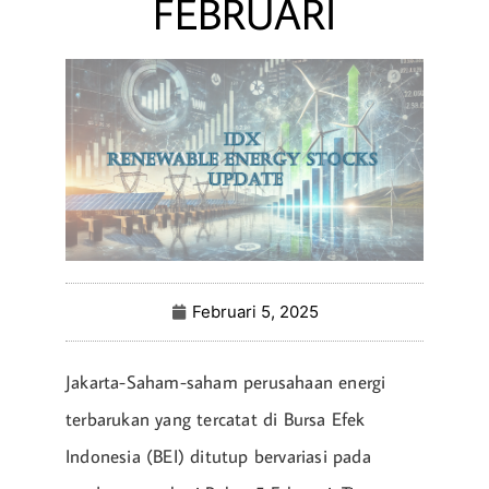
FEBRUARI
Februari 5, 2025
Jakarta-Saham-saham perusahaan energi
terbarukan yang tercatat di Bursa Efek
Indonesia (BEI) ditutup bervariasi pada