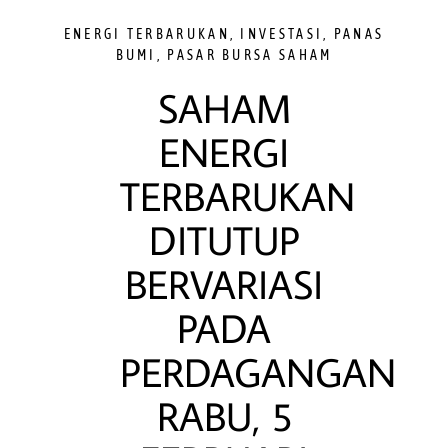
ENERGI TERBARUKAN
,
INVESTASI
,
PANAS
BUMI
,
PASAR BURSA SAHAM
SAHAM
ENERGI
TERBARUKAN
DITUTUP
BERVARIASI
PADA
PERDAGANGAN
RABU, 5