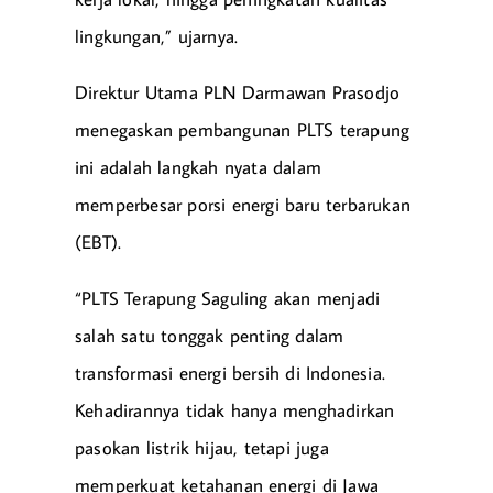
lingkungan,” ujarnya.
Direktur Utama PLN Darmawan Prasodjo
menegaskan pembangunan PLTS terapung
ini adalah langkah nyata dalam
memperbesar porsi energi baru terbarukan
(EBT).
“PLTS Terapung Saguling akan menjadi
salah satu tonggak penting dalam
transformasi energi bersih di Indonesia.
Kehadirannya tidak hanya menghadirkan
pasokan listrik hijau, tetapi juga
memperkuat ketahanan energi di Jawa