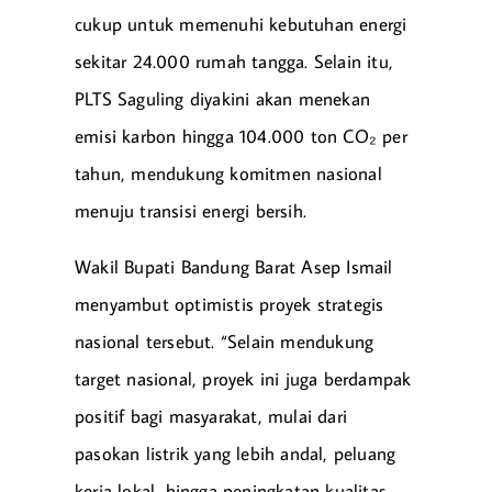
cukup untuk memenuhi kebutuhan energi
sekitar 24.000 rumah tangga. Selain itu,
PLTS Saguling diyakini akan menekan
emisi karbon hingga 104.000 ton CO₂ per
tahun, mendukung komitmen nasional
menuju transisi energi bersih.
Wakil Bupati Bandung Barat Asep Ismail
menyambut optimistis proyek strategis
nasional tersebut. “Selain mendukung
target nasional, proyek ini juga berdampak
positif bagi masyarakat, mulai dari
pasokan listrik yang lebih andal, peluang
kerja lokal, hingga peningkatan kualitas