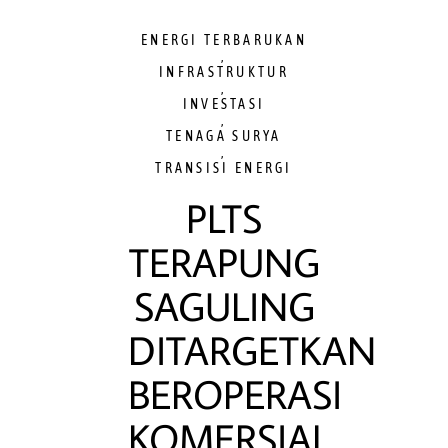
ENERGI TERBARUKAN
,
INFRASTRUKTUR
,
INVESTASI
,
TENAGA SURYA
,
TRANSISI ENERGI
PLTS
TERAPUNG
SAGULING
DITARGETKAN
BEROPERASI
KOMERSIAL