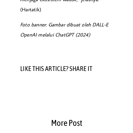
(Hartatik)
Foto banner: Gambar dibuat oleh DALL-E
OpenAI melalui ChatGPT (2024)
LIKE THIS ARTICLE? SHARE IT
More Post