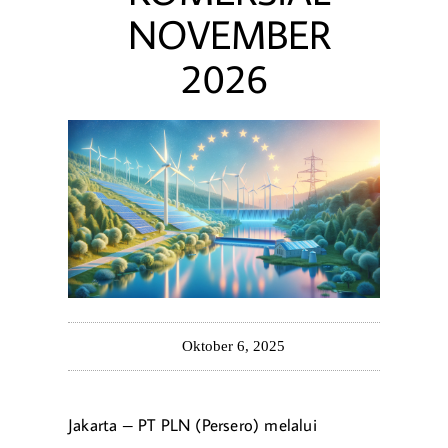
NOVEMBER
2026
Oktober 6, 2025
Jakarta – PT PLN (Persero) melalui