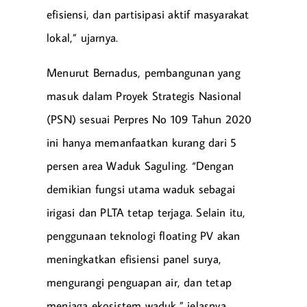
efisiensi, dan partisipasi aktif masyarakat
lokal,” ujarnya.
Menurut Bernadus, pembangunan yang
masuk dalam Proyek Strategis Nasional
(PSN) sesuai Perpres No 109 Tahun 2020
ini hanya memanfaatkan kurang dari 5
persen area Waduk Saguling. “Dengan
demikian fungsi utama waduk sebagai
irigasi dan PLTA tetap terjaga. Selain itu,
penggunaan teknologi floating PV akan
meningkatkan efisiensi panel surya,
mengurangi penguapan air, dan tetap
menjaga ekosistem waduk,” jelasnya.