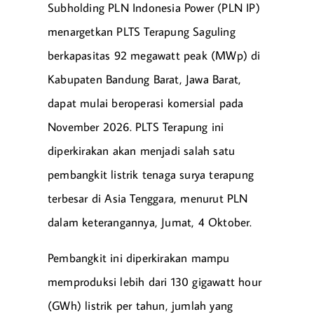
Subholding PLN Indonesia Power (PLN IP)
menargetkan PLTS Terapung Saguling
berkapasitas 92 megawatt peak (MWp) di
Kabupaten Bandung Barat, Jawa Barat,
dapat mulai beroperasi komersial pada
November 2026. PLTS Terapung ini
diperkirakan akan menjadi salah satu
pembangkit listrik tenaga surya terapung
terbesar di Asia Tenggara, menurut PLN
dalam keterangannya, Jumat, 4 Oktober.
Pembangkit ini diperkirakan mampu
memproduksi lebih dari 130 gigawatt hour
(GWh) listrik per tahun, jumlah yang