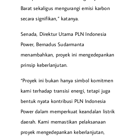
Barat sekaligus mengurangi emisi karbon
secara signifikan,” katanya.
Senada, Direktur Utama PLN Indonesia
Power, Bernadus Sudarmanta
menambahkan, proyek ini mengedepankan
prinsip keberlanjutan.
“Proyek ini bukan hanya simbol komitmen
kami terhadap transisi energi, tetapi juga
bentuk nyata kontribusi PLN Indonesia
Power dalam memperkuat keandalan listrik
daerah. Kami memastikan pelaksanaan
proyek mengedepankan keberlanjutan,