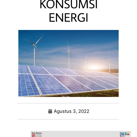
KONSUMSI
ENERGI
Agustus 3, 2022