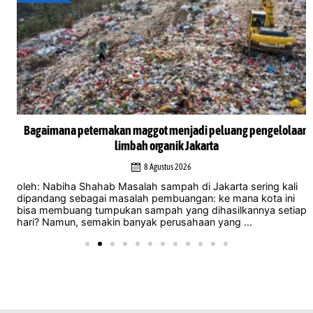
Bagaimana peternakan maggot menjadi peluang pengelolaan
limbah organik Jakarta
8 Agustus 2026
oleh: Nabiha Shahab Masalah sampah di Jakarta sering kali
dipandang sebagai masalah pembuangan: ke mana kota ini
bisa membuang tumpukan sampah yang dihasilkannya setiap
hari? Namun, semakin banyak perusahaan yang ...