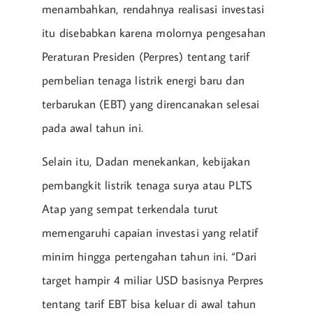
menambahkan, rendahnya realisasi investasi
itu disebabkan karena molornya pengesahan
Peraturan Presiden (Perpres) tentang tarif
pembelian tenaga listrik energi baru dan
terbarukan (EBT) yang direncanakan selesai
pada awal tahun ini.
Selain itu, Dadan menekankan, kebijakan
pembangkit listrik tenaga surya atau PLTS
Atap yang sempat terkendala turut
memengaruhi capaian investasi yang relatif
minim hingga pertengahan tahun ini. “Dari
target hampir 4 miliar USD basisnya Perpres
tentang tarif EBT bisa keluar di awal tahun