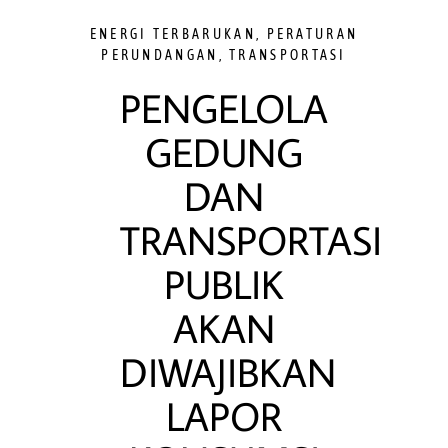
ENERGI TERBARUKAN
,
PERATURAN
PERUNDANGAN
,
TRANSPORTASI
PENGELOLA
GEDUNG
DAN
TRANSPORTASI
PUBLIK
AKAN
DIWAJIBKAN
LAPOR