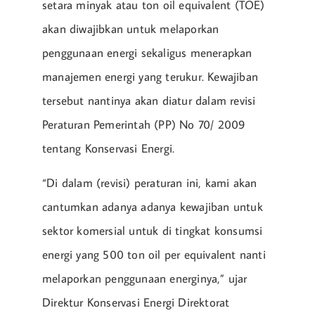
setara minyak atau ton oil equivalent (TOE)
akan diwajibkan untuk melaporkan
penggunaan energi sekaligus menerapkan
manajemen energi yang terukur. Kewajiban
tersebut nantinya akan diatur dalam revisi
Peraturan Pemerintah (PP) No 70/ 2009
tentang Konservasi Energi.
“Di dalam (revisi) peraturan ini, kami akan
cantumkan adanya adanya kewajiban untuk
sektor komersial untuk di tingkat konsumsi
energi yang 500 ton oil per equivalent nanti
melaporkan penggunaan energinya,” ujar
Direktur Konservasi Energi Direktorat