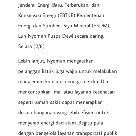
Jenderal Energi Baru, Terbarukan, dan
Konservasi Energi (EBTKE) Kementerian
Energi dan Sumber Daya Mineral (ESDM),
Luh Nyoman Puspa Dewi secara daring,
Selasa (2/8).
Lebih lanjut, Nyoman mengatakan,
pelanggan listrik juga wajib untuk melakukan
manajemen konsumsi energi mereka. Dia
mencontohkan, mal atau layanan kesehatan
seperti rumah sakit dapat menerapkan
desain bangunan yang lebih efisien untuk
menyerap energi dari alam. Begitu pula
dengan pengelola layanan transportasi publik