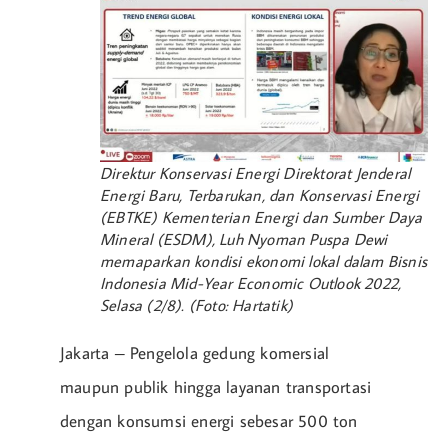
Direktur Konservasi Energi Direktorat Jenderal
Energi Baru, Terbarukan, dan Konservasi Energi
(EBTKE) Kementerian Energi dan Sumber Daya
Mineral (ESDM), Luh Nyoman Puspa Dewi
memaparkan kondisi ekonomi lokal dalam Bisnis
Indonesia Mid-Year Economic Outlook 2022,
Selasa (2/8). (Foto: Hartatik)
Jakarta – Pengelola gedung komersial
maupun publik hingga layanan transportasi
dengan konsumsi energi sebesar 500 ton