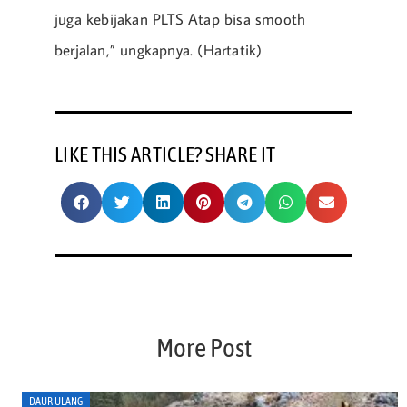
juga kebijakan PLTS Atap bisa smooth
berjalan,” ungkapnya. (Hartatik)
LIKE THIS ARTICLE? SHARE IT
More Post
DAUR ULANG