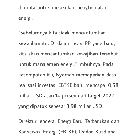
diminta untuk melakukan penghematan
energi.
“Sebelumnya kita tidak mencantumkan
kewajiban itu. Di dalam revisi PP yang baru,
kita akan mencantumkan kewajiban tersebut
untuk manajemen energi,” imbuhnya. Pada
kesempatan itu, Nyoman memaparkan data
realisasi investasi EBTKE baru mencapai 0,58
miliar USD atau 14 persen dari target 2022
yang dipatok sebesar 3,98 miliar USD.
Direktur Jenderal Energi Baru, Terbarukan dan
Konservasi Energi (EBTKE), Dadan Kusdiana