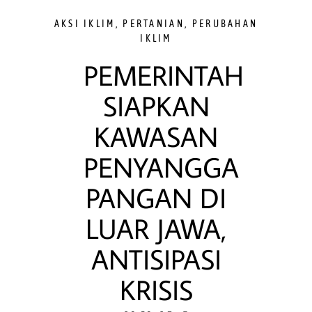
AKSI IKLIM
,
PERTANIAN
,
PERUBAHAN
IKLIM
PEMERINTAH
SIAPKAN
KAWASAN
PENYANGGA
PANGAN DI
LUAR JAWA,
ANTISIPASI
KRISIS