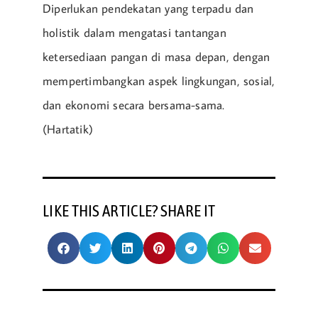
Diperlukan pendekatan yang terpadu dan
holistik dalam mengatasi tantangan
ketersediaan pangan di masa depan, dengan
mempertimbangkan aspek lingkungan, sosial,
dan ekonomi secara bersama-sama.
(Hartatik)
LIKE THIS ARTICLE? SHARE IT