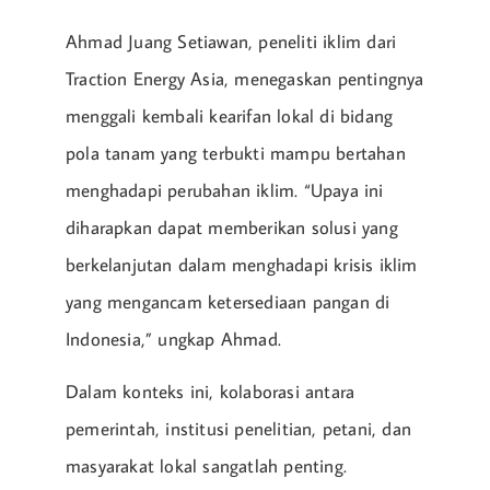
Ahmad Juang Setiawan, peneliti iklim dari
Traction Energy Asia, menegaskan pentingnya
menggali kembali kearifan lokal di bidang
pola tanam yang terbukti mampu bertahan
menghadapi perubahan iklim. “Upaya ini
diharapkan dapat memberikan solusi yang
berkelanjutan dalam menghadapi krisis iklim
yang mengancam ketersediaan pangan di
Indonesia,” ungkap Ahmad.
Dalam konteks ini, kolaborasi antara
pemerintah, institusi penelitian, petani, dan
masyarakat lokal sangatlah penting.