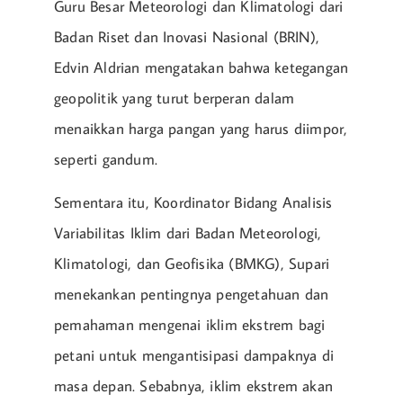
Guru Besar Meteorologi dan Klimatologi dari
Badan Riset dan Inovasi Nasional (BRIN),
Edvin Aldrian mengatakan bahwa ketegangan
geopolitik yang turut berperan dalam
menaikkan harga pangan yang harus diimpor,
seperti gandum.
Sementara itu, Koordinator Bidang Analisis
Variabilitas Iklim dari Badan Meteorologi,
Klimatologi, dan Geofisika (BMKG), Supari
menekankan pentingnya pengetahuan dan
pemahaman mengenai iklim ekstrem bagi
petani untuk mengantisipasi dampaknya di
masa depan. Sebabnya, iklim ekstrem akan