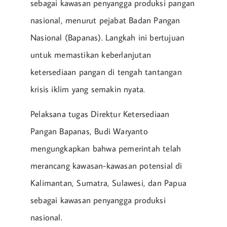
sebagai kawasan penyangga produksi pangan
nasional, menurut pejabat Badan Pangan
Nasional (Bapanas). Langkah ini bertujuan
untuk memastikan keberlanjutan
ketersediaan pangan di tengah tantangan
krisis iklim yang semakin nyata.
Pelaksana tugas Direktur Ketersediaan
Pangan Bapanas, Budi Waryanto
mengungkapkan bahwa pemerintah telah
merancang kawasan-kawasan potensial di
Kalimantan, Sumatra, Sulawesi, dan Papua
sebagai kawasan penyangga produksi
nasional.