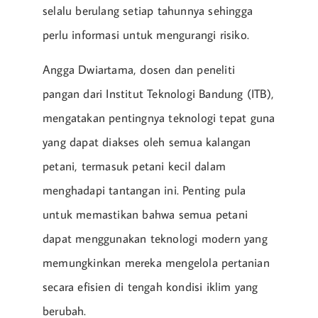
selalu berulang setiap tahunnya sehingga
perlu informasi untuk mengurangi risiko.
Angga Dwiartama, dosen dan peneliti
pangan dari Institut Teknologi Bandung (ITB),
mengatakan pentingnya teknologi tepat guna
yang dapat diakses oleh semua kalangan
petani, termasuk petani kecil dalam
menghadapi tantangan ini. Penting pula
untuk memastikan bahwa semua petani
dapat menggunakan teknologi modern yang
memungkinkan mereka mengelola pertanian
secara efisien di tengah kondisi iklim yang
berubah.