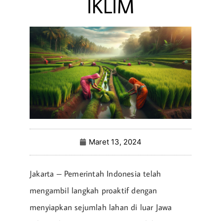
IKLIM
Maret 13, 2024
Jakarta – Pemerintah Indonesia telah
mengambil langkah proaktif dengan
menyiapkan sejumlah lahan di luar Jawa