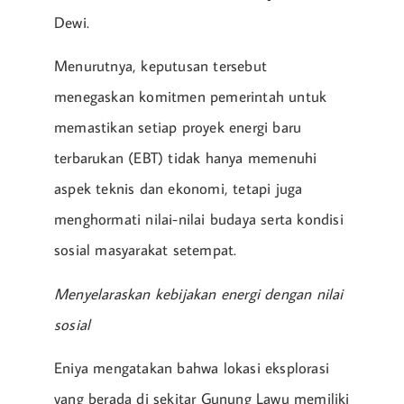
Dewi.
Menurutnya, keputusan tersebut
menegaskan komitmen pemerintah untuk
memastikan setiap proyek energi baru
terbarukan (EBT) tidak hanya memenuhi
aspek teknis dan ekonomi, tetapi juga
menghormati nilai-nilai budaya serta kondisi
sosial masyarakat setempat.
Menyelaraskan kebijakan energi dengan nilai
sosial
Eniya mengatakan bahwa lokasi eksplorasi
yang berada di sekitar Gunung Lawu memiliki