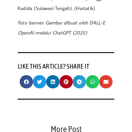
Kadida (Sulawesi Tengah). (Hartatik)
Foto banner: Gambar dibuat oleh DALL-E
OpenAI melalui ChatGPT (2025)
LIKE THIS ARTICLE? SHARE IT
More Post