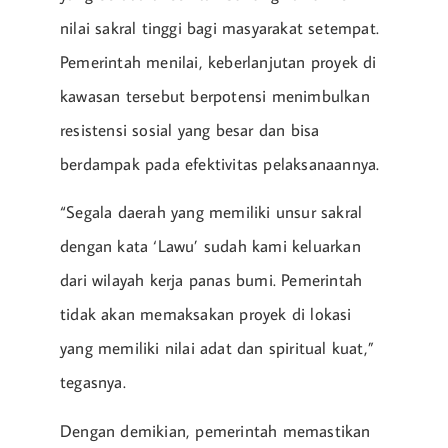
nilai sakral tinggi bagi masyarakat setempat.
Pemerintah menilai, keberlanjutan proyek di
kawasan tersebut berpotensi menimbulkan
resistensi sosial yang besar dan bisa
berdampak pada efektivitas pelaksanaannya.
“Segala daerah yang memiliki unsur sakral
dengan kata ‘Lawu’ sudah kami keluarkan
dari wilayah kerja panas bumi. Pemerintah
tidak akan memaksakan proyek di lokasi
yang memiliki nilai adat dan spiritual kuat,”
tegasnya.
Dengan demikian, pemerintah memastikan