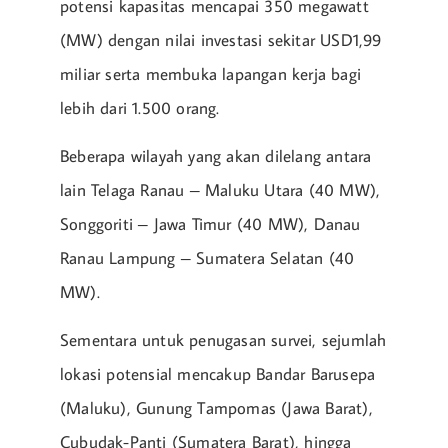
potensi kapasitas mencapai 350 megawatt
(MW) dengan nilai investasi sekitar USD1,99
miliar serta membuka lapangan kerja bagi
lebih dari 1.500 orang.
Beberapa wilayah yang akan dilelang antara
lain Telaga Ranau – Maluku Utara (40 MW),
Songgoriti – Jawa Timur (40 MW), Danau
Ranau Lampung – Sumatera Selatan (40
MW).
Sementara untuk penugasan survei, sejumlah
lokasi potensial mencakup Bandar Barusepa
(Maluku), Gunung Tampomas (Jawa Barat),
Cubudak-Panti (Sumatera Barat), hingga