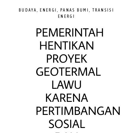
BUDAYA
,
ENERGI
,
PANAS BUMI
,
TRANSISI
ENERGI
PEMERINTAH
HENTIKAN
PROYEK
GEOTERMAL
LAWU
KARENA
PERTIMBANGAN
SOSIAL