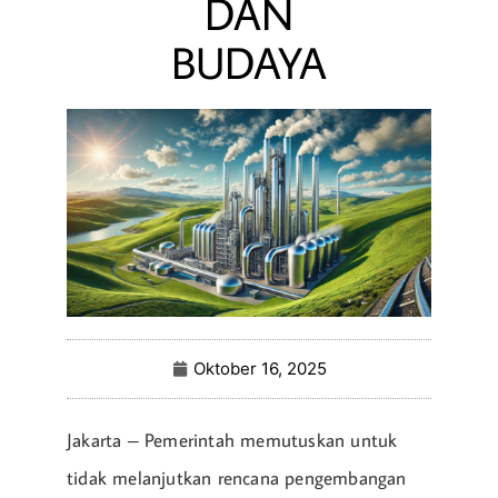
DAN
BUDAYA
Oktober 16, 2025
Jakarta – Pemerintah memutuskan untuk
tidak melanjutkan rencana pengembangan