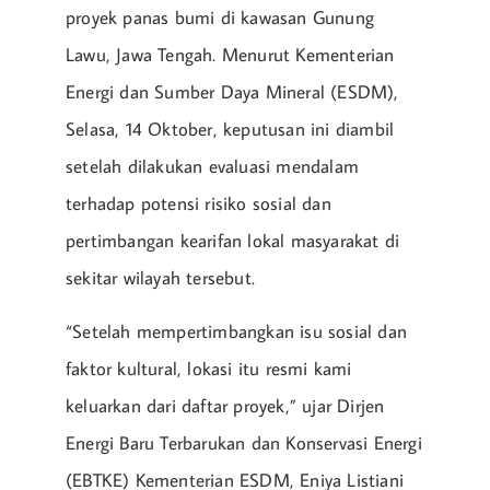
proyek panas bumi di kawasan Gunung
Lawu, Jawa Tengah. Menurut Kementerian
Energi dan Sumber Daya Mineral (ESDM),
Selasa, 14 Oktober, keputusan ini diambil
setelah dilakukan evaluasi mendalam
terhadap potensi risiko sosial dan
pertimbangan kearifan lokal masyarakat di
sekitar wilayah tersebut.
“Setelah mempertimbangkan isu sosial dan
faktor kultural, lokasi itu resmi kami
keluarkan dari daftar proyek,” ujar Dirjen
Energi Baru Terbarukan dan Konservasi Energi
(EBTKE) Kementerian ESDM, Eniya Listiani