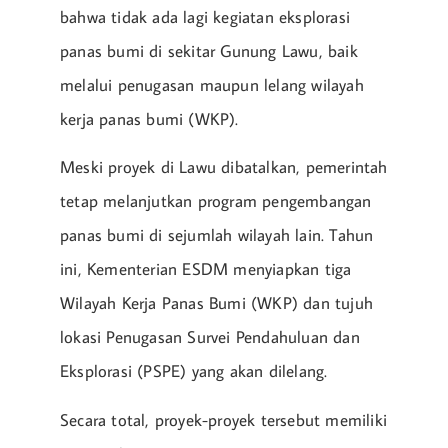
bahwa tidak ada lagi kegiatan eksplorasi
panas bumi di sekitar Gunung Lawu, baik
melalui penugasan maupun lelang wilayah
kerja panas bumi (WKP).
Meski proyek di Lawu dibatalkan, pemerintah
tetap melanjutkan program pengembangan
panas bumi di sejumlah wilayah lain. Tahun
ini, Kementerian ESDM menyiapkan tiga
Wilayah Kerja Panas Bumi (WKP) dan tujuh
lokasi Penugasan Survei Pendahuluan dan
Eksplorasi (PSPE) yang akan dilelang.
Secara total, proyek-proyek tersebut memiliki