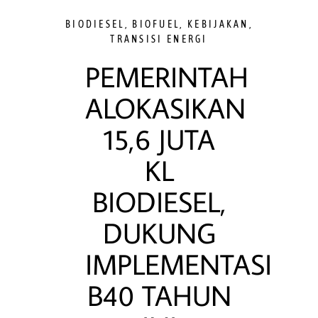
BIODIESEL
,
BIOFUEL
,
KEBIJAKAN
,
TRANSISI ENERGI
PEMERINTAH
ALOKASIKAN
15,6 JUTA
KL
BIODIESEL,
DUKUNG
IMPLEMENTASI
B40 TAHUN