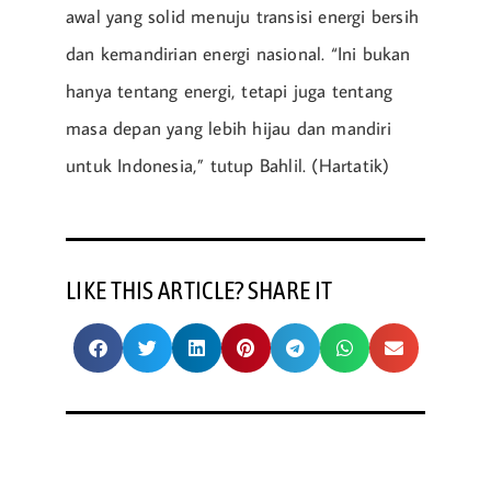
awal yang solid menuju transisi energi bersih
dan kemandirian energi nasional. “Ini bukan
hanya tentang energi, tetapi juga tentang
masa depan yang lebih hijau dan mandiri
untuk Indonesia,” tutup Bahlil. (Hartatik)
LIKE THIS ARTICLE? SHARE IT