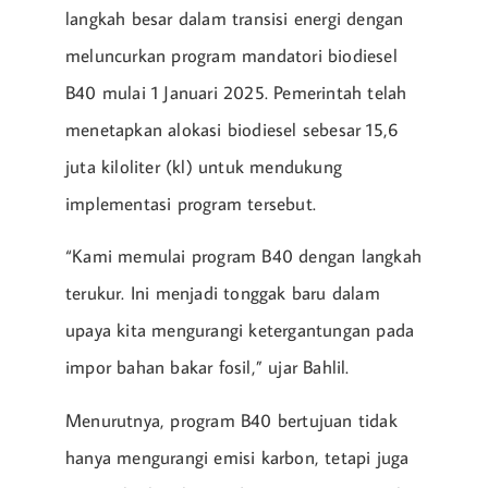
langkah besar dalam transisi energi dengan
meluncurkan program mandatori biodiesel
B40 mulai 1 Januari 2025. Pemerintah telah
menetapkan alokasi biodiesel sebesar 15,6
juta kiloliter (kl) untuk mendukung
implementasi program tersebut.
“Kami memulai program B40 dengan langkah
terukur. Ini menjadi tonggak baru dalam
upaya kita mengurangi ketergantungan pada
impor bahan bakar fosil,” ujar Bahlil.
Menurutnya, program B40 bertujuan tidak
hanya mengurangi emisi karbon, tetapi juga