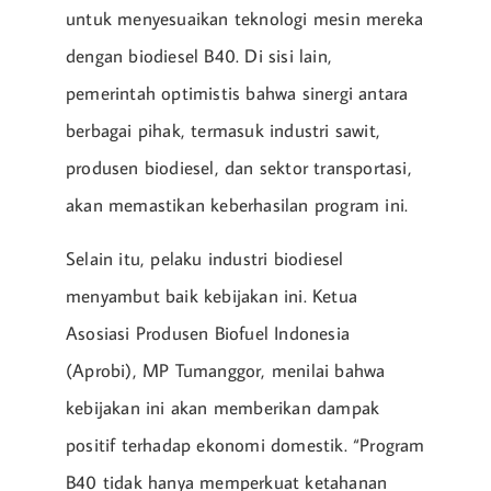
untuk menyesuaikan teknologi mesin mereka
dengan biodiesel B40. Di sisi lain,
pemerintah optimistis bahwa sinergi antara
berbagai pihak, termasuk industri sawit,
produsen biodiesel, dan sektor transportasi,
akan memastikan keberhasilan program ini.
Selain itu, pelaku industri biodiesel
menyambut baik kebijakan ini. Ketua
Asosiasi Produsen Biofuel Indonesia
(Aprobi), MP Tumanggor, menilai bahwa
kebijakan ini akan memberikan dampak
positif terhadap ekonomi domestik. “Program
B40 tidak hanya memperkuat ketahanan