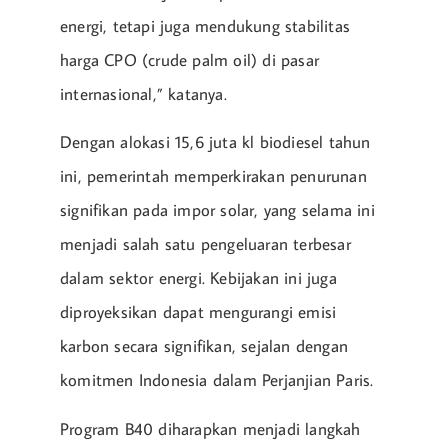
energi, tetapi juga mendukung stabilitas
harga CPO (crude palm oil) di pasar
internasional,” katanya.
Dengan alokasi 15,6 juta kl biodiesel tahun
ini, pemerintah memperkirakan penurunan
signifikan pada impor solar, yang selama ini
menjadi salah satu pengeluaran terbesar
dalam sektor energi. Kebijakan ini juga
diproyeksikan dapat mengurangi emisi
karbon secara signifikan, sejalan dengan
komitmen Indonesia dalam Perjanjian Paris.
Program B40 diharapkan menjadi langkah