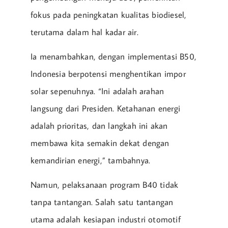
fokus pada peningkatan kualitas biodiesel,
terutama dalam hal kadar air.
Ia menambahkan, dengan implementasi B50,
Indonesia berpotensi menghentikan impor
solar sepenuhnya. “Ini adalah arahan
langsung dari Presiden. Ketahanan energi
adalah prioritas, dan langkah ini akan
membawa kita semakin dekat dengan
kemandirian energi,” tambahnya.
Namun, pelaksanaan program B40 tidak
tanpa tantangan. Salah satu tantangan
utama adalah kesiapan industri otomotif