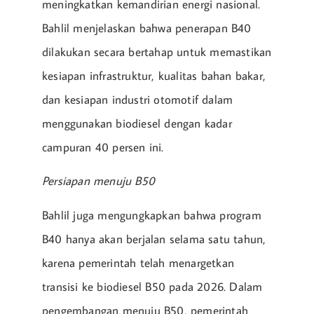
meningkatkan kemandirian energi nasional.
Bahlil menjelaskan bahwa penerapan B40
dilakukan secara bertahap untuk memastikan
kesiapan infrastruktur, kualitas bahan bakar,
dan kesiapan industri otomotif dalam
menggunakan biodiesel dengan kadar
campuran 40 persen ini.
Persiapan menuju B50
Bahlil juga mengungkapkan bahwa program
B40 hanya akan berjalan selama satu tahun,
karena pemerintah telah menargetkan
transisi ke biodiesel B50 pada 2026. Dalam
pengembangan menuju B50, pemerintah