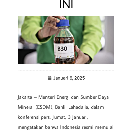
INI
Januari 6, 2025
Jakarta – Menteri Energi dan Sumber Daya
Mineral (ESDM), Bahlil Lahadalia, dalam
konferensi pers, Jumat, 3 Januari,
mengatakan bahwa Indonesia resmi memulai