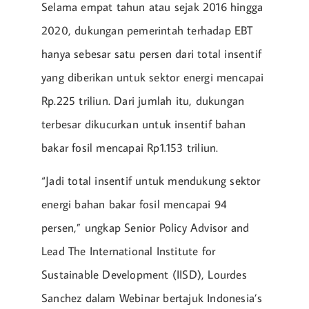
Selama empat tahun atau sejak 2016 hingga
2020, dukungan pemerintah terhadap EBT
hanya sebesar satu persen dari total insentif
yang diberikan untuk sektor energi mencapai
Rp.225 triliun. Dari jumlah itu, dukungan
terbesar dikucurkan untuk insentif bahan
bakar fosil mencapai Rp1.153 triliun.
“Jadi total insentif untuk mendukung sektor
energi bahan bakar fosil mencapai 94
persen,” ungkap Senior Policy Advisor and
Lead The International Institute for
Sustainable Development (IISD), Lourdes
Sanchez dalam Webinar bertajuk Indonesia’s