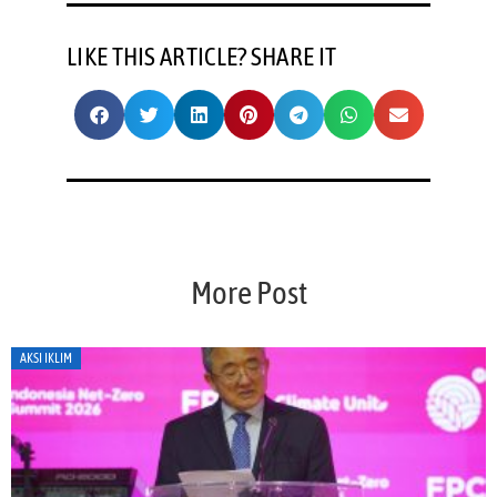
LIKE THIS ARTICLE? SHARE IT
More Post
AKSI IKLIM