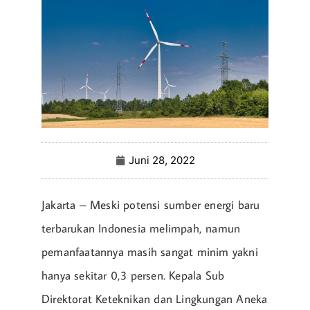
Juni 28, 2022
Jakarta – Meski potensi sumber energi baru
terbarukan Indonesia melimpah, namun
pemanfaatannya masih sangat minim yakni
hanya sekitar 0,3 persen. Kepala Sub
Direktorat Keteknikan dan Lingkungan Aneka