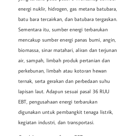
energi nuklir, hidrogen, gas metana batubara,
batu bara tercairkan, dan batubara tergaskan.
Sementara itu, sumber energi terbarukan
mencakup sumber energi panas bumi, angin,
biomassa, sinar matahari, aliran dan terjunan
air, sampah, limbah produk pertanian dan
perkebunan, limbah atau kotoran hewan
ternak, serta gerakan dan perbedaan suhu
lapisan laut. Adapun sesuai pasal 36 RUU
EBT, pengusahaan energi terbarukan
digunakan untuk pembangkit tenaga listrik,
kegiatan industri, dan transportasi.