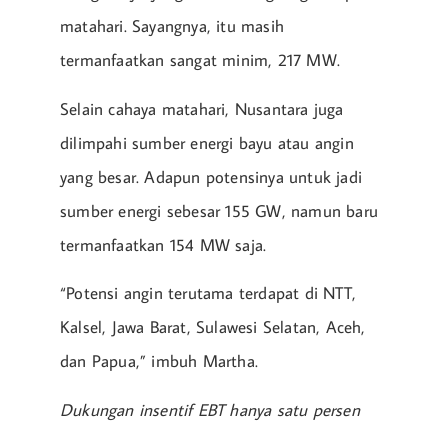
matahari. Sayangnya, itu masih
termanfaatkan sangat minim, 217 MW.
Selain cahaya matahari, Nusantara juga
dilimpahi sumber energi bayu atau angin
yang besar. Adapun potensinya untuk jadi
sumber energi sebesar 155 GW, namun baru
termanfaatkan 154 MW saja.
“Potensi angin terutama terdapat di NTT,
Kalsel, Jawa Barat, Sulawesi Selatan, Aceh,
dan Papua,” imbuh Martha.
Dukungan insentif EBT hanya satu persen