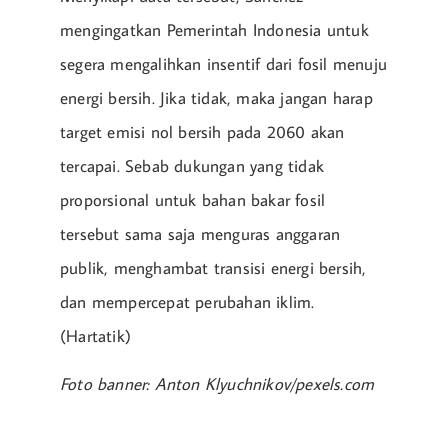
mengingatkan Pemerintah Indonesia untuk
segera mengalihkan insentif dari fosil menuju
energi bersih. Jika tidak, maka jangan harap
target emisi nol bersih pada 2060 akan
tercapai. Sebab dukungan yang tidak
proporsional untuk bahan bakar fosil
tersebut sama saja menguras anggaran
publik, menghambat transisi energi bersih,
dan mempercepat perubahan iklim.
(Hartatik)
Foto banner: Anton Klyuchnikov/pexels.com