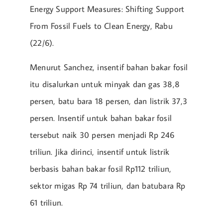
Energy Support Measures: Shifting Support
From Fossil Fuels to Clean Energy, Rabu
(22/6).
Menurut Sanchez, insentif bahan bakar fosil
itu disalurkan untuk minyak dan gas 38,8
persen, batu bara 18 persen, dan listrik 37,3
persen. Insentif untuk bahan bakar fosil
tersebut naik 30 persen menjadi Rp 246
triliun. Jika dirinci, insentif untuk listrik
berbasis bahan bakar fosil Rp112 triliun,
sektor migas Rp 74 triliun, dan batubara Rp
61 triliun.