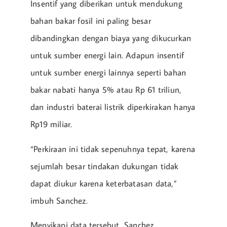
Insentif yang diberikan untuk mendukung
bahan bakar fosil ini paling besar
dibandingkan dengan biaya yang dikucurkan
untuk sumber energi lain. Adapun insentif
untuk sumber energi lainnya seperti bahan
bakar nabati hanya 5% atau Rp 61 triliun,
dan industri baterai listrik diperkirakan hanya
Rp19 miliar.
“Perkiraan ini tidak sepenuhnya tepat, karena
sejumlah besar tindakan dukungan tidak
dapat diukur karena keterbatasan data,”
imbuh Sanchez.
Menyikapi data tersebut, Sanchez