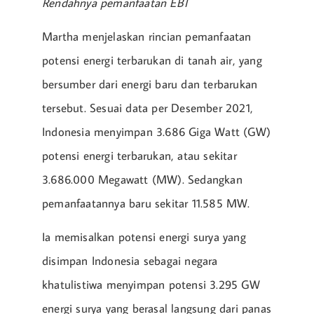
Rendahnya pemanfaatan EBT
Martha menjelaskan rincian pemanfaatan
potensi energi terbarukan di tanah air, yang
bersumber dari energi baru dan terbarukan
tersebut. Sesuai data per Desember 2021,
Indonesia menyimpan 3.686 Giga Watt (GW)
potensi energi terbarukan, atau sekitar
3.686.000 Megawatt (MW). Sedangkan
pemanfaatannya baru sekitar 11.585 MW.
Ia memisalkan potensi energi surya yang
disimpan Indonesia sebagai negara
khatulistiwa menyimpan potensi 3.295 GW
energi surya yang berasal langsung dari panas