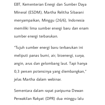
EBT, Kementerian Energi dan Sumber Daya
Mineral (ESDM), Martha Relitha Sibarani
menyampaikan, Minggu (26/6), Indonesia
memiliki lima sumber energi baru dan enam
sumber energi terbarukan.
“Tujuh sumber energi baru terbarukan ini
meliputi panas bumi, air, bioenergi, surya,
angin, arus dan gelombang laut. Tapi hanya
0,3 persen potensinya yang diembangkan,”
jelas Martha dalam webinar.
Sementara dalam rapat paripurna Dewan
Perwakilan Rakyat (DPR) dua minggu lalu