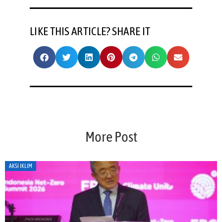
LIKE THIS ARTICLE? SHARE IT
More Post
AKSI IKLIM