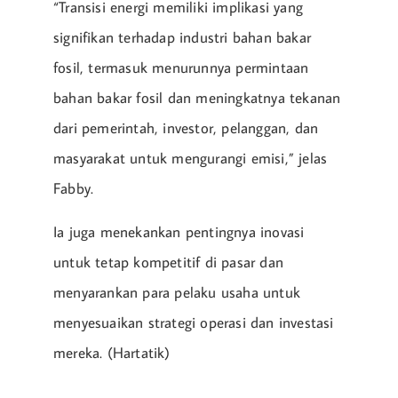
“Transisi energi memiliki implikasi yang
signifikan terhadap industri bahan bakar
fosil, termasuk menurunnya permintaan
bahan bakar fosil dan meningkatnya tekanan
dari pemerintah, investor, pelanggan, dan
masyarakat untuk mengurangi emisi,” jelas
Fabby.
Ia juga menekankan pentingnya inovasi
untuk tetap kompetitif di pasar dan
menyarankan para pelaku usaha untuk
menyesuaikan strategi operasi dan investasi
mereka. (Hartatik)