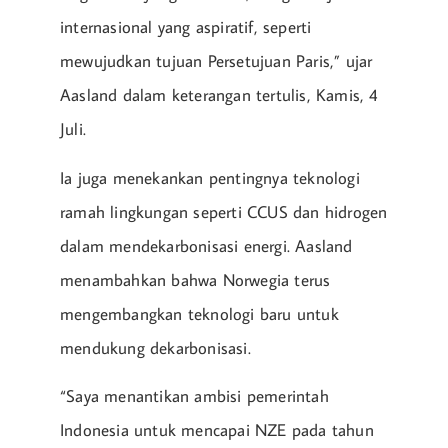
internasional yang aspiratif, seperti
mewujudkan tujuan Persetujuan Paris,” ujar
Aasland dalam keterangan tertulis, Kamis, 4
Juli.
Ia juga menekankan pentingnya teknologi
ramah lingkungan seperti CCUS dan hidrogen
dalam mendekarbonisasi energi. Aasland
menambahkan bahwa Norwegia terus
mengembangkan teknologi baru untuk
mendukung dekarbonisasi.
“Saya menantikan ambisi pemerintah
Indonesia untuk mencapai NZE pada tahun