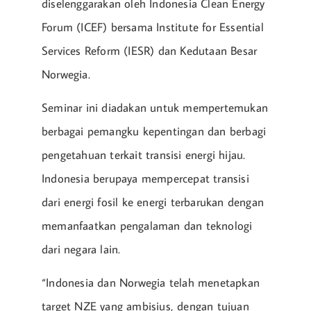
diselenggarakan oleh Indonesia Clean Energy
Forum (ICEF) bersama Institute for Essential
Services Reform (IESR) dan Kedutaan Besar
Norwegia.
Seminar ini diadakan untuk mempertemukan
berbagai pemangku kepentingan dan berbagi
pengetahuan terkait transisi energi hijau.
Indonesia berupaya mempercepat transisi
dari energi fosil ke energi terbarukan dengan
memanfaatkan pengalaman dan teknologi
dari negara lain.
“Indonesia dan Norwegia telah menetapkan
target NZE yang ambisius, dengan tujuan