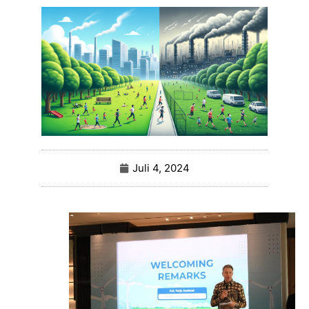
Juli 4, 2024