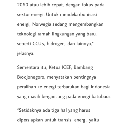
2060 atau lebih cepat, dengan fokus pada
sektor energi. Untuk mendekarbonisasi
energi, Norwegia sedang mengembangkan
teknologi ramah lingkungan yang baru,
seperti CCUS, hidrogen, dan lainnya,”
jelasnya.
Sementara itu, Ketua ICEF, Bambang
Brodjonegoro, menyatakan pentingnya
peralihan ke energi terbarukan bagi Indonesia
yang masih bergantung pada energi batubara.
“Setidaknya ada tiga hal yang harus
dipersiapkan untuk transisi energi, yaitu