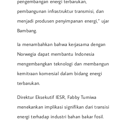
pengembangan energi terbarukan,
pembangunan infrastruktur transmisi, dan
menjadi produsen penyimpanan energi,” ujar
Bambang.
Ia menambahkan bahwa kerjasama dengan
Norwegia dapat membantu Indonesia
mengembangkan teknologi dan membangun
kemitraan komersial dalam bidang energi
terbarukan.
Direktur Eksekutif IESR, Fabby Tumiwa
menekankan implikasi signifikan dari transisi
energi terhadap industri bahan bakar fosil.