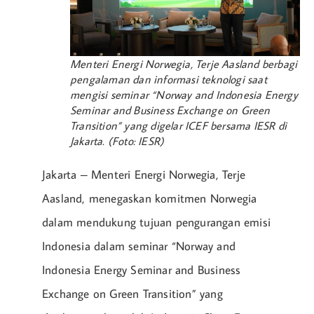
Menteri Energi Norwegia, Terje Aasland berbagi
pengalaman dan informasi teknologi saat
mengisi seminar “Norway and Indonesia Energy
Seminar and Business Exchange on Green
Transition” yang digelar ICEF bersama IESR di
Jakarta. (Foto: IESR)
Jakarta – Menteri Energi Norwegia, Terje
Aasland, menegaskan komitmen Norwegia
dalam mendukung tujuan pengurangan emisi
Indonesia dalam seminar “Norway and
Indonesia Energy Seminar and Business
Exchange on Green Transition” yang