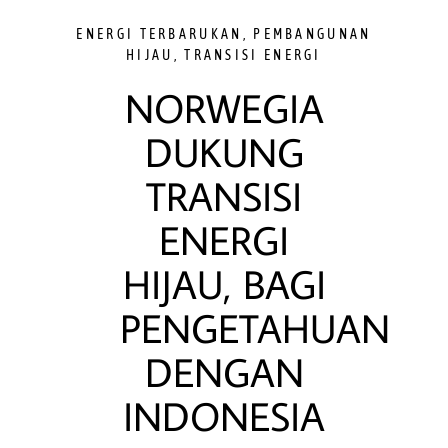
ENERGI TERBARUKAN
,
PEMBANGUNAN
HIJAU
,
TRANSISI ENERGI
NORWEGIA
DUKUNG
TRANSISI
ENERGI
HIJAU, BAGI
PENGETAHUAN
DENGAN
INDONESIA