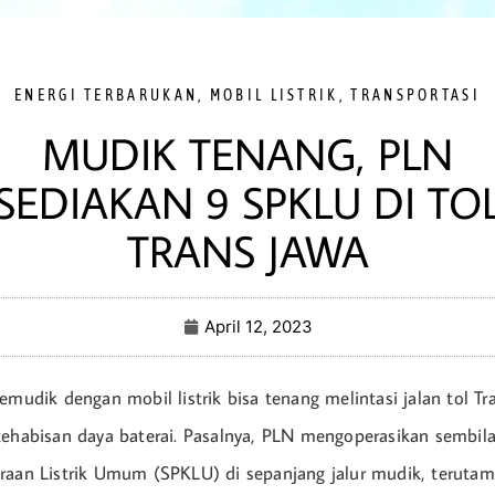
ENERGI TERBARUKAN
,
MOBIL LISTRIK
,
TRANSPORTASI
MUDIK TENANG, PLN
SEDIAKAN 9 SPKLU DI TO
TRANS JAWA
April 12, 2023
emudik dengan mobil listrik bisa tenang melintasi jalan tol T
kehabisan daya baterai. Pasalnya, PLN mengoperasikan sembila
raan Listrik Umum (SPKLU) di sepanjang jalur mudik, terutam