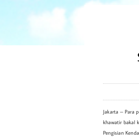
Jakarta – Para p
khawatir bakal 
Pengisian Kenda