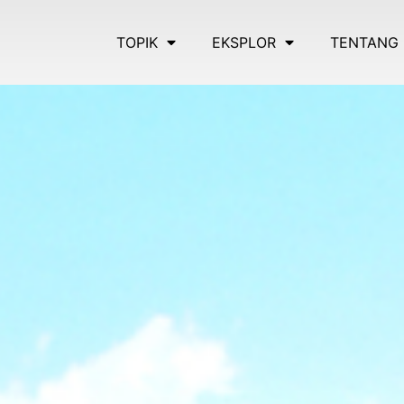
TOPIK
EKSPLOR
TENTANG