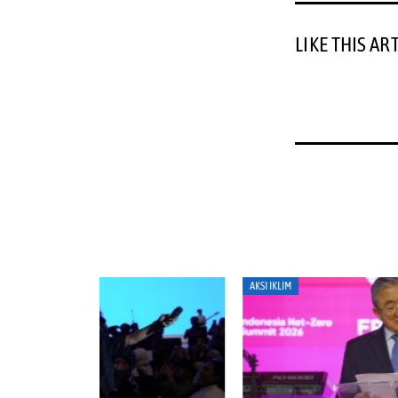
LIKE THIS AR
AKSI IKLIM