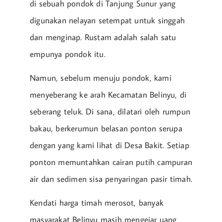
di sebuah pondok di Tanjung Sunur yang
digunakan nelayan setempat untuk singgah
dan menginap. Rustam adalah salah satu
empunya pondok itu.
Namun, sebelum menuju pondok, kami
menyeberang ke arah Kecamatan Belinyu, di
seberang teluk. Di sana, dilatari oleh rumpun
bakau, berkerumun belasan ponton serupa
dengan yang kami lihat di Desa Bakit. Setiap
ponton memuntahkan cairan putih campuran
air dan sedimen sisa penyaringan pasir timah.
Kendati harga timah merosot, banyak
masyarakat Belinyu masih mengejar uang