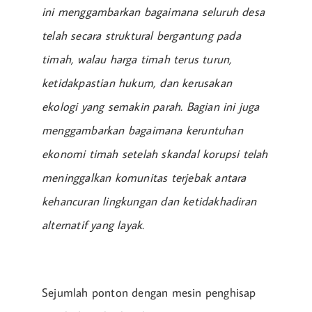
ini menggambarkan bagaimana seluruh desa
telah secara struktural bergantung pada
timah, walau harga timah terus turun,
ketidakpastian hukum, dan kerusakan
ekologi yang semakin parah. Bagian ini juga
menggambarkan bagaimana keruntuhan
ekonomi timah setelah skandal korupsi telah
meninggalkan komunitas terjebak antara
kehancuran lingkungan dan ketidakhadiran
alternatif yang layak.
Sejumlah ponton dengan mesin penghisap