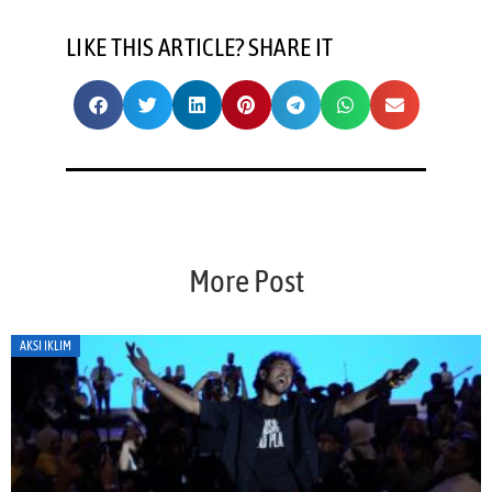
LIKE THIS ARTICLE? SHARE IT
More Post
AKSI IKLIM