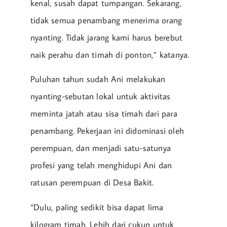
kenal, susah dapat tumpangan. Sekarang,
tidak semua penambang menerima orang
nyanting. Tidak jarang kami harus berebut
naik perahu dan timah di ponton,” katanya.
Puluhan tahun sudah Ani melakukan
nyanting-sebutan lokal untuk aktivitas
meminta jatah atau sisa timah dari para
penambang. Pekerjaan ini didominasi oleh
perempuan, dan menjadi satu-satunya
profesi yang telah menghidupi Ani dan
ratusan perempuan di Desa Bakit.
“Dulu, paling sedikit bisa dapat lima
kilogram timah. Lebih dari cukup untuk