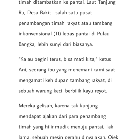
timah ditambatkan ke pantai. Laut Tanjung
Ru, Desa Bakit—salah satu pusat
penambangan timah rakyat atau tambang
inkonvensional (TI) lepas pantai di Pulau
Bangka, lebih sunyi dari biasanya.
“Kalau begini terus, bisa mati kita,” ketus
Ani, seorang ibu yang menemani kami saat
mengamati kehidupan tambang rakyat, di
sebuah warung kecil berbilik kayu reyot.
Mereka gelisah, karena tak kunjung
mendapat ajakan dari para penambang
timah yang hilir mudik menuju pantai. Tak
lama, sebuah mesin perahu dinyalakan. Ojek