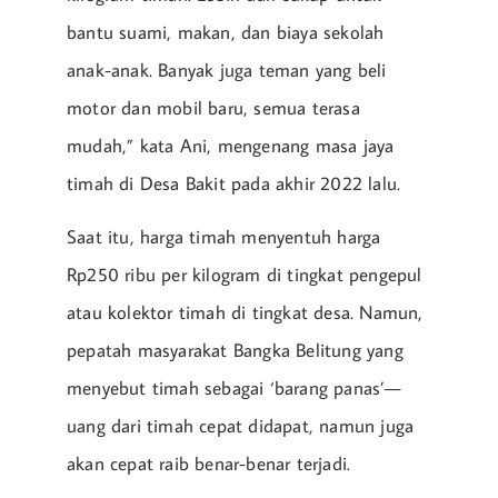
bantu suami, makan, dan biaya sekolah
anak-anak. Banyak juga teman yang beli
motor dan mobil baru, semua terasa
mudah,” kata Ani, mengenang masa jaya
timah di Desa Bakit pada akhir 2022 lalu.
Saat itu, harga timah menyentuh harga
Rp250 ribu per kilogram di tingkat pengepul
atau kolektor timah di tingkat desa. Namun,
pepatah masyarakat Bangka Belitung yang
menyebut timah sebagai ‘barang panas’—
uang dari timah cepat didapat, namun juga
akan cepat raib benar-benar terjadi.