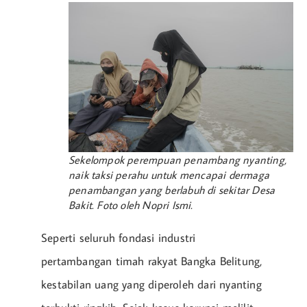
Sekelompok perempuan penambang nyanting,
naik taksi perahu untuk mencapai dermaga
penambangan yang berlabuh di sekitar Desa
Bakit. Foto oleh Nopri Ismi.
Seperti seluruh fondasi industri
pertambangan timah rakyat Bangka Belitung,
kestabilan uang yang diperoleh dari nyanting