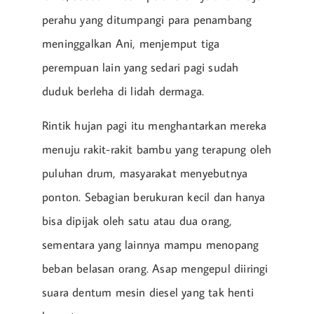
perahu yang ditumpangi para penambang
meninggalkan Ani, menjemput tiga
perempuan lain yang sedari pagi sudah
duduk berleha di lidah dermaga.
Rintik hujan pagi itu menghantarkan mereka
menuju rakit-rakit bambu yang terapung oleh
puluhan drum, masyarakat menyebutnya
ponton. Sebagian berukuran kecil dan hanya
bisa dipijak oleh satu atau dua orang,
sementara yang lainnya mampu menopang
beban belasan orang. Asap mengepul diiringi
suara dentum mesin diesel yang tak henti