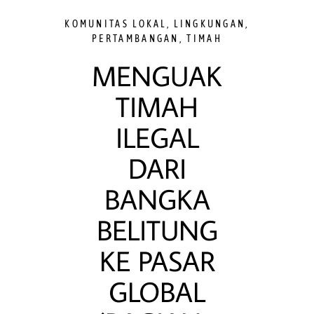
KOMUNITAS LOKAL
,
LINGKUNGAN
,
PERTAMBANGAN
,
TIMAH
MENGUAK
TIMAH
ILEGAL
DARI
BANGKA
BELITUNG
KE PASAR
GLOBAL