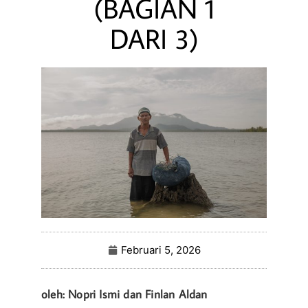
(BAGIAN 1
DARI 3)
Februari 5, 2026
oleh: Nopri Ismi dan Finlan Aldan