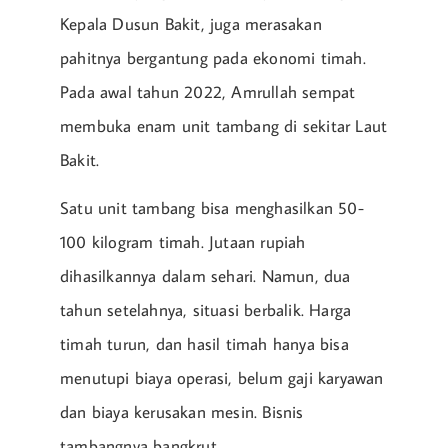
Kepala Dusun Bakit, juga merasakan
pahitnya bergantung pada ekonomi timah.
Pada awal tahun 2022, Amrullah sempat
membuka enam unit tambang di sekitar Laut
Bakit.
Satu unit tambang bisa menghasilkan 50-
100 kilogram timah. Jutaan rupiah
dihasilkannya dalam sehari. Namun, dua
tahun setelahnya, situasi berbalik. Harga
timah turun, dan hasil timah hanya bisa
menutupi biaya operasi, belum gaji karyawan
dan biaya kerusakan mesin. Bisnis
tambangnya bangkrut.