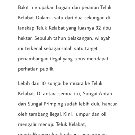
Bakit merupakan bagian dari perairan Teluk
Kelabat Dalam—satu dari dua cekungan di
lanskap Teluk Kelabat yang luasnya 32 ribu
hektar. Sepuluh tahun belakangan, wilayah
ini terkenal sebagai salah satu target
penambangan ilegal yang terus mendapat
perhatian publik.
Lebih dari 10 sungai bermuara ke Teluk
Kelabat. Di antara semua itu, Sungai Antan
dan Sungai Primping sudah lebih dulu hancur
oleh tambang ilegal. Kini, lumpur dan oli
mengalir menuju Teluk Kelabat,
menjadikannya kuali raksasa penampung