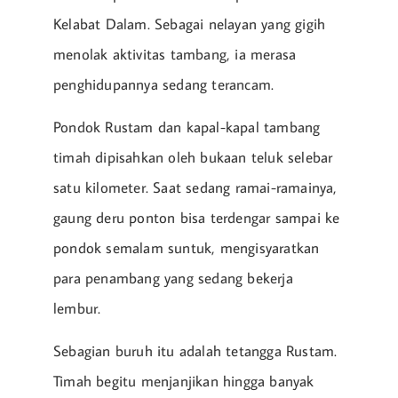
Kelabat Dalam. Sebagai nelayan yang gigih
menolak aktivitas tambang, ia merasa
penghidupannya sedang terancam.
Pondok Rustam dan kapal-kapal tambang
timah dipisahkan oleh bukaan teluk selebar
satu kilometer. Saat sedang ramai-ramainya,
gaung deru ponton bisa terdengar sampai ke
pondok semalam suntuk, mengisyaratkan
para penambang yang sedang bekerja
lembur.
Sebagian buruh itu adalah tetangga Rustam.
Timah begitu menjanjikan hingga banyak