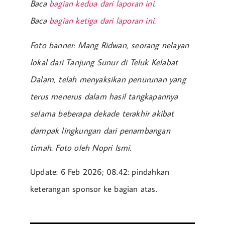
Baca
bagian kedua dari laporan ini
.
Baca
bagian ketiga dari laporan ini
.
Foto banner: Mang Ridwan, seorang nelayan
lokal dari Tanjung Sunur di Teluk Kelabat
Dalam, telah menyaksikan penurunan yang
terus menerus dalam hasil tangkapannya
selama beberapa dekade terakhir akibat
dampak lingkungan dari penambangan
timah. Foto oleh Nopri Ismi.
Update: 6 Feb 2026; 08.42: pindahkan
keterangan sponsor ke bagian atas.