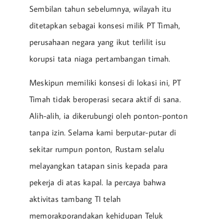
Sembilan tahun sebelumnya, wilayah itu
ditetapkan sebagai konsesi milik PT Timah,
perusahaan negara yang ikut terlilit isu
korupsi tata niaga pertambangan timah.
Meskipun memiliki konsesi di lokasi ini, PT
Timah tidak beroperasi secara aktif di sana.
Alih-alih, ia dikerubungi oleh ponton-ponton
tanpa izin. Selama kami berputar-putar di
sekitar rumpun ponton, Rustam selalu
melayangkan tatapan sinis kepada para
pekerja di atas kapal. Ia percaya bahwa
aktivitas tambang TI telah
memorakporandakan kehidupan Teluk