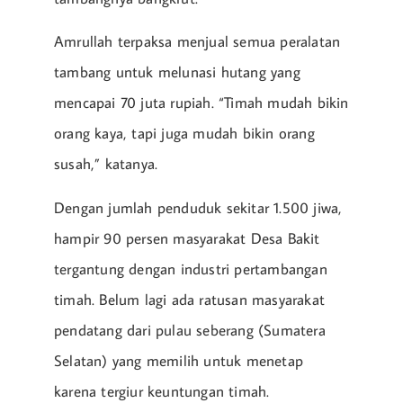
Amrullah terpaksa menjual semua peralatan
tambang untuk melunasi hutang yang
mencapai 70 juta rupiah. “Timah mudah bikin
orang kaya, tapi juga mudah bikin orang
susah,” katanya.
Dengan jumlah penduduk sekitar 1.500 jiwa,
hampir 90 persen masyarakat Desa Bakit
tergantung dengan industri pertambangan
timah. Belum lagi ada ratusan masyarakat
pendatang dari pulau seberang (Sumatera
Selatan) yang memilih untuk menetap
karena tergiur keuntungan timah.