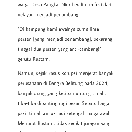
warga Desa Pangkal Niur beralih profesi dari
nelayan menjadi penambang.
“Di kampung kami awalnya cuma lima
persen [yang menjadi penambang], sekarang
tinggal dua persen yang anti-tambang!”
gerutu Rustam.
Namun, sejak kasus korupsi menjerat banyak
perusahaan di Bangka Belitung pada 2024,
banyak orang yang ketiban untung timah,
tiba-tiba dibanting rugi besar. Sebab, harga
pasir timah anjlok jadi setengah harga awal.
Menurut Rustam, tidak sedikit juragan yang