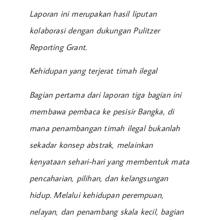
Laporan ini merupakan hasil liputan
kolaborasi dengan dukungan Pulitzer
Reporting Grant.
Kehidupan yang terjerat timah ilegal
Bagian pertama dari laporan tiga bagian ini
membawa pembaca ke pesisir Bangka, di
mana penambangan timah ilegal bukanlah
sekadar konsep abstrak, melainkan
kenyataan sehari-hari yang membentuk mata
pencaharian, pilihan, dan kelangsungan
hidup. Melalui kehidupan perempuan,
nelayan, dan penambang skala kecil, bagian