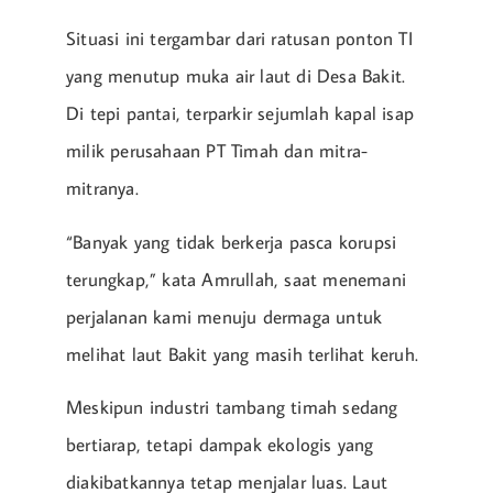
Situasi ini tergambar dari ratusan ponton TI
yang menutup muka air laut di Desa Bakit.
Di tepi pantai, terparkir sejumlah kapal isap
milik perusahaan PT Timah dan mitra-
mitranya.
“Banyak yang tidak berkerja pasca korupsi
terungkap,” kata Amrullah, saat menemani
perjalanan kami menuju dermaga untuk
melihat laut Bakit yang masih terlihat keruh.
Meskipun industri tambang timah sedang
bertiarap, tetapi dampak ekologis yang
diakibatkannya tetap menjalar luas. Laut