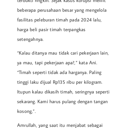
terbukti ringkih. Sejak kasus korupsi melilit
beberapa perusahaan besar yang mengelola
fasilitas peleburan timah pada 2024 lalu,
harga beli pasir timah terpangkas
setengahnya.
“Kalau ditanya mau tidak cari pekerjaan lain,
ya mau, tapi pekerjaan apa?,” kata Ani.
“Timah seperti tidak ada harganya. Paling
tinggi laku dijual Rp135 ribu per kilogram.
Itupun kalau dikasih timah, seringnya seperti
sekarang. Kami harus pulang dengan tangan
kosong,”.
Amrullah, yang saat itu menjabat sebagai