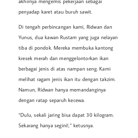
akhirnya mengemis pekerjaan sebagai
penyadap karet atau buruh sawit.
Di tengah perbincangan kami, Ridwan dan
Yunus, dua kawan Rustam yang juga nelayan
tiba di pondok. Mereka membuka kantong
kresek merah dan menggelontorkan ikan
berbagai jenis di atas nampan seng. Kami
melihat ragam jenis ikan itu dengan takzim.
Namun, Ridwan hanya memandanginya
dengan ratap separuh kecewa.
“Dulu, sekali jaring bisa dapat 30 kilogram.
Sekarang hanya segini!,” ketusnya.