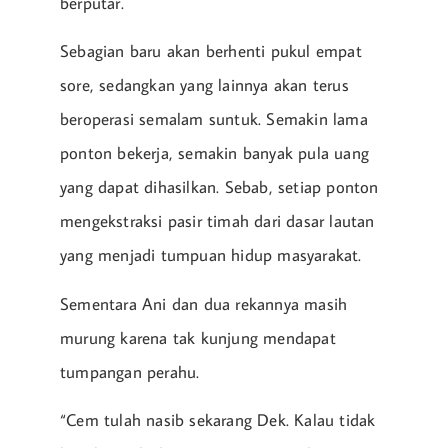
berputar.
Sebagian baru akan berhenti pukul empat
sore, sedangkan yang lainnya akan terus
beroperasi semalam suntuk. Semakin lama
ponton bekerja, semakin banyak pula uang
yang dapat dihasilkan. Sebab, setiap ponton
mengekstraksi pasir timah dari dasar lautan
yang menjadi tumpuan hidup masyarakat.
Sementara Ani dan dua rekannya masih
murung karena tak kunjung mendapat
tumpangan perahu.
“Cem tulah nasib sekarang Dek. Kalau tidak