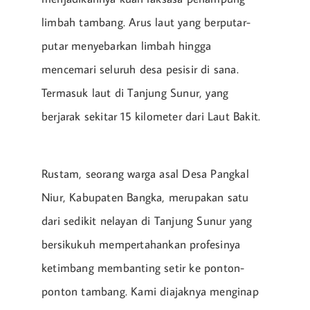
limbah tambang. Arus laut yang berputar-
putar menyebarkan limbah hingga
mencemari seluruh desa pesisir di sana.
Termasuk laut di Tanjung Sunur, yang
berjarak sekitar 15 kilometer dari Laut Bakit.
Rustam, seorang warga asal Desa Pangkal
Niur, Kabupaten Bangka, merupakan satu
dari sedikit nelayan di Tanjung Sunur yang
bersikukuh mempertahankan profesinya
ketimbang membanting setir ke ponton-
ponton tambang. Kami diajaknya menginap