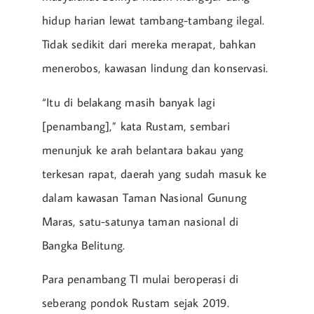
hidup harian lewat tambang-tambang ilegal.
Tidak sedikit dari mereka merapat, bahkan
menerobos, kawasan lindung dan konservasi.
“Itu di belakang masih banyak lagi
[penambang],” kata Rustam, sembari
menunjuk ke arah belantara bakau yang
terkesan rapat, daerah yang sudah masuk ke
dalam kawasan Taman Nasional Gunung
Maras, satu-satunya taman nasional di
Bangka Belitung.
Para penambang TI mulai beroperasi di
seberang pondok Rustam sejak 2019.