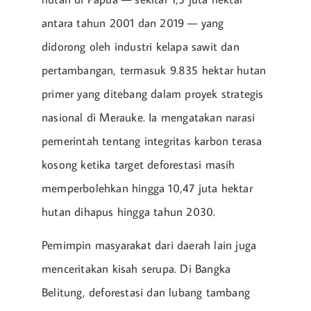
antara tahun 2001 dan 2019 — yang
didorong oleh industri kelapa sawit dan
pertambangan, termasuk 9.835 hektar hutan
primer yang ditebang dalam proyek strategis
nasional di Merauke. Ia mengatakan narasi
pemerintah tentang integritas karbon terasa
kosong ketika target deforestasi masih
memperbolehkan hingga 10,47 juta hektar
hutan dihapus hingga tahun 2030.
Pemimpin masyarakat dari daerah lain juga
menceritakan kisah serupa. Di Bangka
Belitung, deforestasi dan lubang tambang