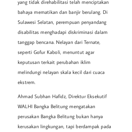
yang tidak direhabilitasi telah menciptakan
bahaya mematikan dan banjir berulang. Di
Sulawesi Selatan, perempuan penyandang
disabilitas menghadapi diskriminasi dalam
tanggap bencana. Nelayan dari Ternate,
seperti Gofur Kaboli, menuntut agar
keputusan terkait perubahan iklim
melindungi nelayan skala kecil dari cuaca
ekstrem.
Ahmad Subhan Hafidz, Direktur Eksekutif
WALHI Bangka Belitung mengatakan
perusakan Bangka Belitung bukan hanya
kerusakan lingkungan, tapi berdampak pada