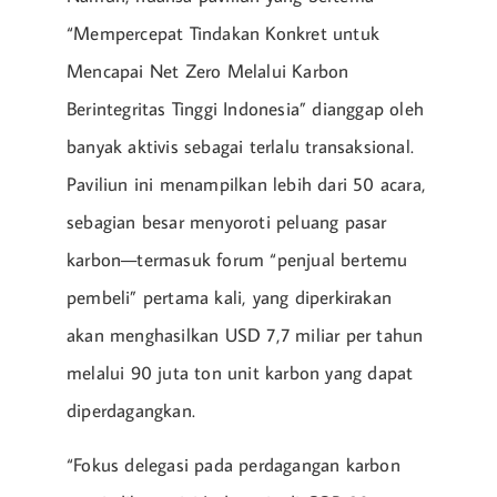
“Mempercepat Tindakan Konkret untuk
Mencapai Net Zero Melalui Karbon
Berintegritas Tinggi Indonesia” dianggap oleh
banyak aktivis sebagai terlalu transaksional.
Paviliun ini menampilkan lebih dari 50 acara,
sebagian besar menyoroti peluang pasar
karbon—termasuk forum “penjual bertemu
pembeli” pertama kali, yang diperkirakan
akan menghasilkan USD 7,7 miliar per tahun
melalui 90 juta ton unit karbon yang dapat
diperdagangkan.
“Fokus delegasi pada perdagangan karbon