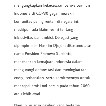
mengungkapkan kekecewaan bahwa paviliun
Indonesia di COP30 gagal mewakili
komunitas paling rentan di negara ini,
meskipun ada klaim resmi tentang
inklusivitas dan ambisi. Delegasi yang
dipimpin oleh Hashim Djojohadikusumo atas
nama Presiden Prabowo Subianto,
menekankan kemajuan Indonesia dalam
mengurangi deforestasi dan meningkatkan
energi terbarukan, serta komitmennya untuk
mencapai emisi nol bersih pada tahun 2060
atau lebih awal.
Namun, nuansa paviliun yang bertema