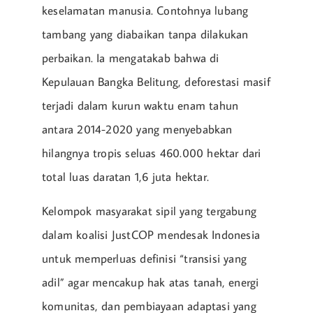
keselamatan manusia. Contohnya lubang
tambang yang diabaikan tanpa dilakukan
perbaikan. Ia mengatakab bahwa di
Kepulauan Bangka Belitung, deforestasi masif
terjadi dalam kurun waktu enam tahun
antara 2014-2020 yang menyebabkan
hilangnya tropis seluas 460.000 hektar dari
total luas daratan 1,6 juta hektar.
Kelompok masyarakat sipil yang tergabung
dalam koalisi JustCOP mendesak Indonesia
untuk memperluas definisi “transisi yang
adil” agar mencakup hak atas tanah, energi
komunitas, dan pembiayaan adaptasi yang