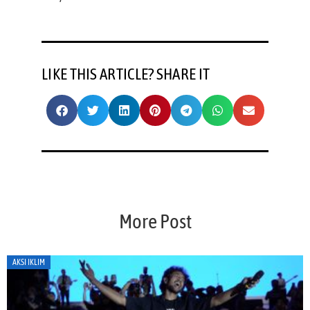
LIKE THIS ARTICLE? SHARE IT
More Post
AKSI IKLIM