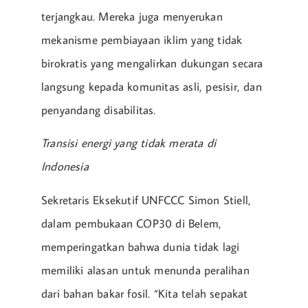
terjangkau. Mereka juga menyerukan
mekanisme pembiayaan iklim yang tidak
birokratis yang mengalirkan dukungan secara
langsung kepada komunitas asli, pesisir, dan
penyandang disabilitas.
Transisi energi yang tidak merata di
Indonesia
Sekretaris Eksekutif UNFCCC Simon Stiell,
dalam pembukaan COP30 di Belem,
memperingatkan bahwa dunia tidak lagi
memiliki alasan untuk menunda peralihan
dari bahan bakar fosil. “Kita telah sepakat