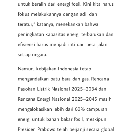
untuk beralih dari energi fosil. Kini kita harus
fokus melakukannya dengan adil dan
teratur,” katanya, menekankan bahwa
peningkatan kapasitas energi terbarukan dan
efisiensi harus menjadi inti dari peta jalan
setiap negara.
Namun, kebijakan Indonesia tetap
mengandalkan batu bara dan gas. Rencana
Pasokan Listrik Nasional 2025–2034 dan
Rencana Energi Nasional 2025–2045 masih
mengalokasikan lebih dari 60% campuran
energi untuk bahan bakar fosil, meskipun
Presiden Prabowo telah berjanji secara global