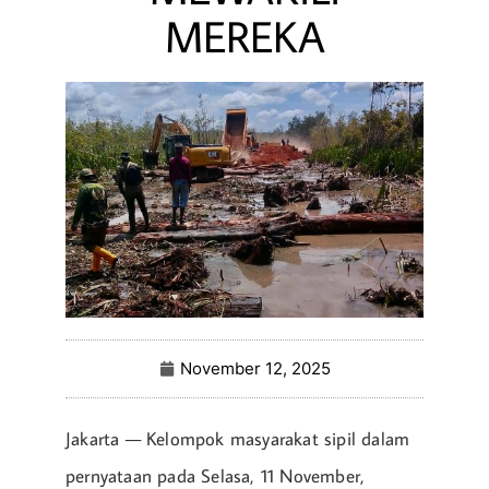
MEREKA
November 12, 2025
Jakarta — Kelompok masyarakat sipil dalam
pernyataan pada Selasa, 11 November,