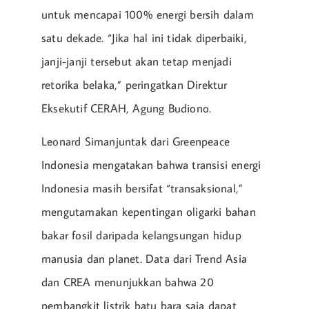
untuk mencapai 100% energi bersih dalam
satu dekade. “Jika hal ini tidak diperbaiki,
janji-janji tersebut akan tetap menjadi
retorika belaka,” peringatkan Direktur
Eksekutif CERAH, Agung Budiono.
Leonard Simanjuntak dari Greenpeace
Indonesia mengatakan bahwa transisi energi
Indonesia masih bersifat “transaksional,”
mengutamakan kepentingan oligarki bahan
bakar fosil daripada kelangsungan hidup
manusia dan planet. Data dari Trend Asia
dan CREA menunjukkan bahwa 20
pembangkit listrik batu bara saja dapat