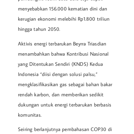
menyebabkan 156.000 kematian dini dan
kerugian ekonomi melebihi Rp1.800 triliun
hingga tahun 2050.
Aktivis energi terbarukan Beyrra Triasdian
menambahkan bahwa Kontribusi Nasional
yang Ditentukan Sendiri (KNDS) Kedua
Indonesia “diisi dengan solusi palsu,”
mengklasifikasikan gas sebagai bahan bakar
rendah karbon, dan memberikan sedikit
dukungan untuk energi terbarukan berbasis
komunitas.
Seiring berlanjutnya pembahasan COP30 di