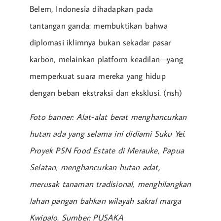
Belem, Indonesia dihadapkan pada
tantangan ganda: membuktikan bahwa
diplomasi iklimnya bukan sekadar pasar
karbon, melainkan platform keadilan—yang
memperkuat suara mereka yang hidup
dengan beban ekstraksi dan eksklusi. (nsh)
Foto banner: Alat-alat berat menghancurkan
hutan ada yang selama ini didiami Suku Yei.
Proyek PSN Food Estate di Merauke, Papua
Selatan, menghancurkan hutan adat,
merusak tanaman tradisional, menghilangkan
lahan pangan bahkan wilayah sakral marga
Kwipalo. Sumber: PUSAKA