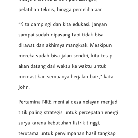
pelatihan teknis, hingga pemeliharaan.
“Kita dampingi dan kita edukasi. Jangan
sampai sudah dipasang tapi tidak bisa
dirawat dan akhirnya mangkrak. Meskipun
mereka sudah bisa jalan sendiri, kita tetap
akan datang dari waktu ke waktu untuk
memastikan semuanya berjalan baik,” kata
John.
Pertamina NRE menilai desa nelayan menjadi
titik paling strategis untuk percepatan energi
surya karena kebutuhan listrik tinggi,
terutama untuk penyimpanan hasil tangkap