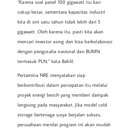
“Karena soal panel 100 gigawatt itu kan
cukup besar, sementara kapasitas industri
kita di sini satu tahun tidak lebih dari 5
gigawatt. Oleh karena itu, pasti kita akan
mencari investor asing dan bisa berkolaborasi
dengan pengusaha nasional dan BUMN
termasuk PLN,” kata Bahlil.
Pertamina NRE menyatakan siap
berkontribusi dalam percepatan itu melalui
proyek energi bersih yang memberi dampak
langsung pada masyarakat. Jika model cold
storage bertenaga surya berjalan sukses,
perusahaan menilai program ini akan mudah