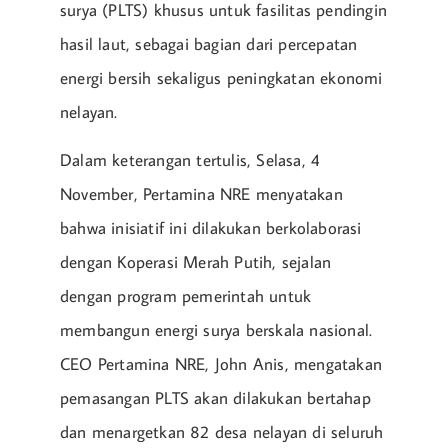
surya (PLTS) khusus untuk fasilitas pendingin
hasil laut, sebagai bagian dari percepatan
energi bersih sekaligus peningkatan ekonomi
nelayan.
Dalam keterangan tertulis, Selasa, 4
November, Pertamina NRE menyatakan
bahwa inisiatif ini dilakukan berkolaborasi
dengan Koperasi Merah Putih, sejalan
dengan program pemerintah untuk
membangun energi surya berskala nasional.
CEO Pertamina NRE, John Anis, mengatakan
pemasangan PLTS akan dilakukan bertahap
dan menargetkan 82 desa nelayan di seluruh