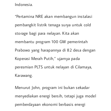
Indonesia.
“Pertamina NRE akan membangun instalasi
pembangkit listrik tenaga surya untuk cold
storage bagi para nelayan. Kita akan
membantu program 100 GW pemerintah
Prabowo yang harapannya di 82 desa dengan
Koperasi Merah Putih,” ujarnya pada
peresmian PLTS untuk nelayan di Cilamaya,
Karawang.
Menurut John, program ini bukan sekadar
menyediakan energi bersih, tetapi juga model
pemberdayaan ekonomi berbasis energi