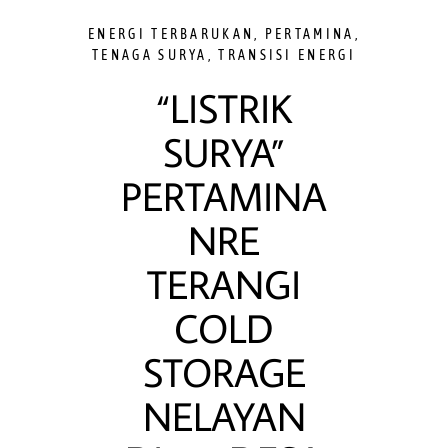
ENERGI TERBARUKAN
,
PERTAMINA
,
TENAGA SURYA
,
TRANSISI ENERGI
“LISTRIK
SURYA”
PERTAMINA
NRE
TERANGI
COLD
STORAGE
NELAYAN