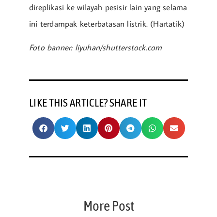
direplikasi ke wilayah pesisir lain yang selama
ini terdampak keterbatasan listrik. (Hartatik)
Foto banner: liyuhan/shutterstock.com
LIKE THIS ARTICLE? SHARE IT
More Post