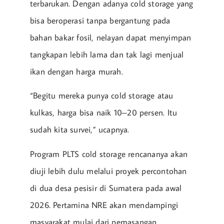
terbarukan. Dengan adanya cold storage yang
bisa beroperasi tanpa bergantung pada
bahan bakar fosil, nelayan dapat menyimpan
tangkapan lebih lama dan tak lagi menjual
ikan dengan harga murah.
“Begitu mereka punya cold storage atau
kulkas, harga bisa naik 10–20 persen. Itu
sudah kita survei,” ucapnya.
Program PLTS cold storage rencananya akan
diuji lebih dulu melalui proyek percontohan
di dua desa pesisir di Sumatera pada awal
2026. Pertamina NRE akan mendampingi
masyarakat mulai dari pemasangan,