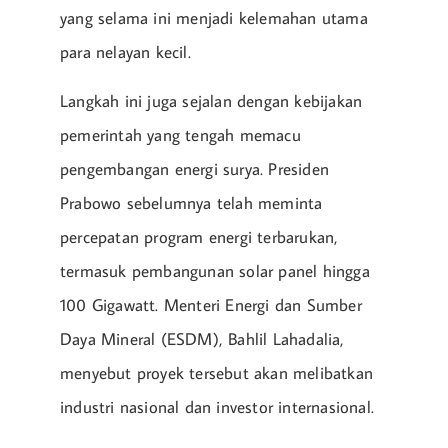
yang selama ini menjadi kelemahan utama
para nelayan kecil.
Langkah ini juga sejalan dengan kebijakan
pemerintah yang tengah memacu
pengembangan energi surya. Presiden
Prabowo sebelumnya telah meminta
percepatan program energi terbarukan,
termasuk pembangunan solar panel hingga
100 Gigawatt. Menteri Energi dan Sumber
Daya Mineral (ESDM), Bahlil Lahadalia,
menyebut proyek tersebut akan melibatkan
industri nasional dan investor internasional.