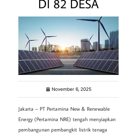
DI 82 DESA
November 6, 2025
Jakarta – PT Pertamina New & Renewable
Energy (Pertamina NRE) tengah menyiapkan
pembangunan pembangkit listrik tenaga