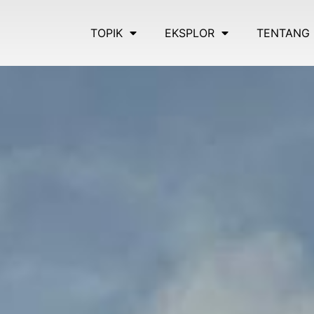
TOPIK
EKSPLOR
TENTANG