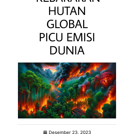
HUTAN
GLOBAL
PICU EMISI
DUNIA
Desember 23, 2023