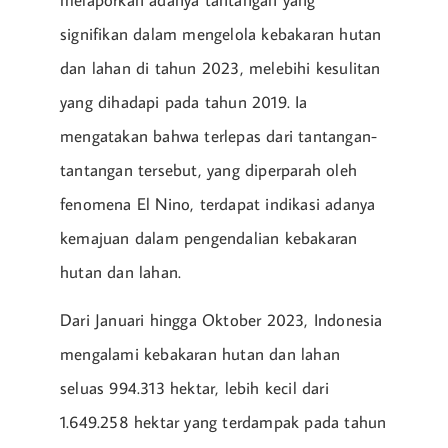
signifikan dalam mengelola kebakaran hutan
dan lahan di tahun 2023, melebihi kesulitan
yang dihadapi pada tahun 2019. Ia
mengatakan bahwa terlepas dari tantangan-
tantangan tersebut, yang diperparah oleh
fenomena El Nino, terdapat indikasi adanya
kemajuan dalam pengendalian kebakaran
hutan dan lahan.
Dari Januari hingga Oktober 2023, Indonesia
mengalami kebakaran hutan dan lahan
seluas 994.313 hektar, lebih kecil dari
1.649.258 hektar yang terdampak pada tahun