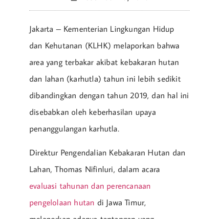
Jakarta – Kementerian Lingkungan Hidup
dan Kehutanan (KLHK) melaporkan bahwa
area yang terbakar akibat kebakaran hutan
dan lahan (karhutla) tahun ini lebih sedikit
dibandingkan dengan tahun 2019, dan hal ini
disebabkan oleh keberhasilan upaya
penanggulangan karhutla.
Direktur Pengendalian Kebakaran Hutan dan
Lahan, Thomas Nifinluri, dalam acara
evaluasi tahunan dan perencanaan
pengelolaan hutan
di Jawa Timur,
melaporkan adanya tantangan yang