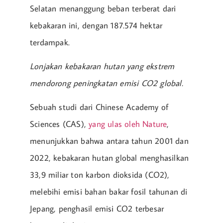
Selatan menanggung beban terberat dari
kebakaran ini, dengan 187.574 hektar
terdampak.
Lonjakan kebakaran hutan yang ekstrem
mendorong peningkatan emisi CO2 global.
Sebuah studi dari Chinese Academy of
Sciences (CAS),
yang ulas oleh Nature
,
menunjukkan bahwa antara tahun 2001 dan
2022, kebakaran hutan global menghasilkan
33,9 miliar ton karbon dioksida (CO2),
melebihi emisi bahan bakar fosil tahunan di
Jepang, penghasil emisi CO2 terbesar