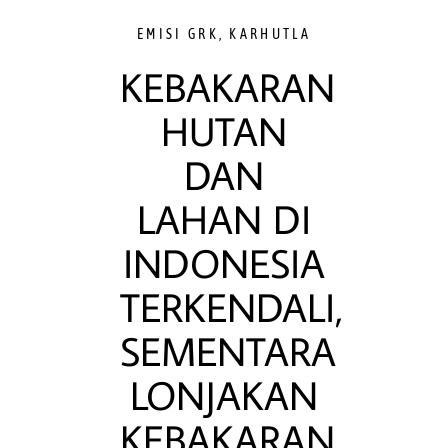
EMISI GRK
,
KARHUTLA
KEBAKARAN
HUTAN
DAN
LAHAN DI
INDONESIA
TERKENDALI,
SEMENTARA
LONJAKAN
KEBAKARAN