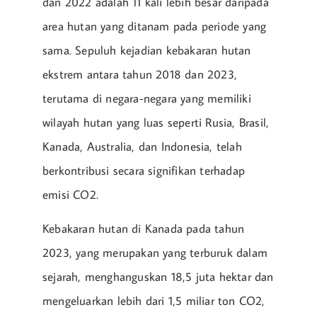
dan 2022 adalah 11 kali lebih besar daripada
area hutan yang ditanam pada periode yang
sama. Sepuluh kejadian kebakaran hutan
ekstrem antara tahun 2018 dan 2023,
terutama di negara-negara yang memiliki
wilayah hutan yang luas seperti Rusia, Brasil,
Kanada, Australia, dan Indonesia, telah
berkontribusi secara signifikan terhadap
emisi CO2.
Kebakaran hutan di Kanada pada tahun
2023, yang merupakan yang terburuk dalam
sejarah, menghanguskan 18,5 juta hektar dan
mengeluarkan lebih dari 1,5 miliar ton CO2,