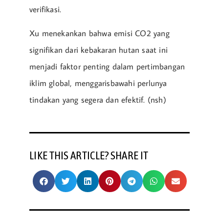
verifikasi.
Xu menekankan bahwa emisi CO2 yang
signifikan dari kebakaran hutan saat ini
menjadi faktor penting dalam pertimbangan
iklim global, menggarisbawahi perlunya
tindakan yang segera dan efektif. (nsh)
LIKE THIS ARTICLE? SHARE IT