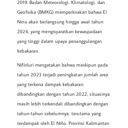
2019. Badan Meteorologi, Klimatologi, dan
Geofisika (BMKG) memperkirakan bahwa El
Nino akan berlangsung hingga awal tahun
2024, yang mengisyaratkan kewaspadaan
yang tinggi dalam upaya penanggulangan
kebakaran.
Nifinluri mengatakan bahwa meskipun pada
tahun 2023 terjadi peningkatan jumlah area
yang terkena dampak kebakaran
dibandingkan dengan tahun 2022, situasinya
masih lebih terkendali dibandingkan dengan
tahun-tahun sebelumnya, terutama yang
terdampak oleh El Niño. Provinsi Kalimantan