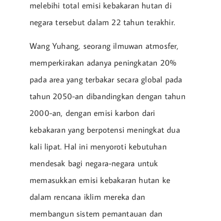
melebihi total emisi kebakaran hutan di
negara tersebut dalam 22 tahun terakhir.
Wang Yuhang, seorang ilmuwan atmosfer,
memperkirakan adanya peningkatan 20%
pada area yang terbakar secara global pada
tahun 2050-an dibandingkan dengan tahun
2000-an, dengan emisi karbon dari
kebakaran yang berpotensi meningkat dua
kali lipat. Hal ini menyoroti kebutuhan
mendesak bagi negara-negara untuk
memasukkan emisi kebakaran hutan ke
dalam rencana iklim mereka dan
membangun sistem pemantauan dan