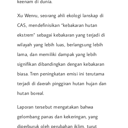
keenam di dunia.
Xu Wenru, seorang ahli ekologi lanskap di
CAS, mendefinisikan “kebakaran hutan
ekstrem” sebagai kebakaran yang terjadi di
wilayah yang lebih luas, berlangsung lebih
lama, dan memiliki dampak yang lebih
signifikan dibandingkan dengan kebakaran
biasa. Tren peningkatan emisi ini terutama
terjadi di daerah pinggiran hutan hujan dan
hutan boreal.
Laporan tersebut mengatakan bahwa
gelombang panas dan kekeringan, yang
diperburuk oleh perubahan iklim, turut