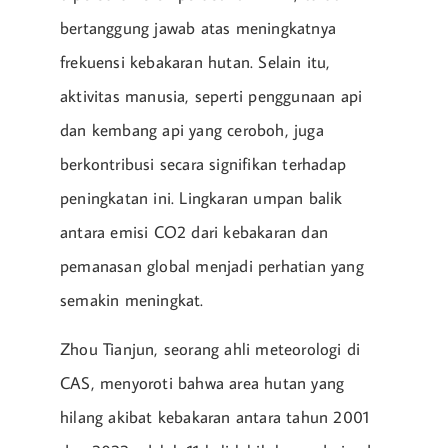
bertanggung jawab atas meningkatnya
frekuensi kebakaran hutan. Selain itu,
aktivitas manusia, seperti penggunaan api
dan kembang api yang ceroboh, juga
berkontribusi secara signifikan terhadap
peningkatan ini. Lingkaran umpan balik
antara emisi CO2 dari kebakaran dan
pemanasan global menjadi perhatian yang
semakin meningkat.
Zhou Tianjun, seorang ahli meteorologi di
CAS, menyoroti bahwa area hutan yang
hilang akibat kebakaran antara tahun 2001