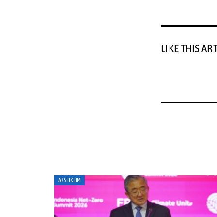
LIKE THIS AR
AKSI IKLIM