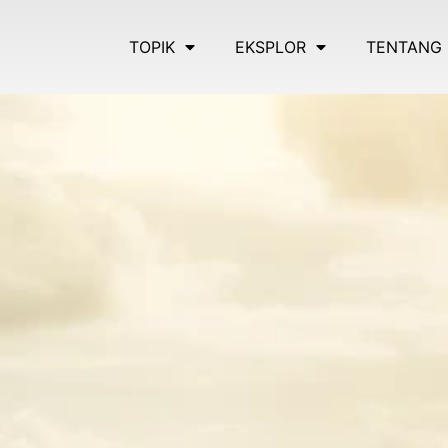
TOPIK
EKSPLOR
TENTANG