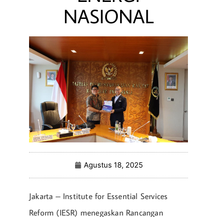
NASIONAL
Agustus 18, 2025
Jakarta – Institute for Essential Services
Reform (IESR) menegaskan Rancangan