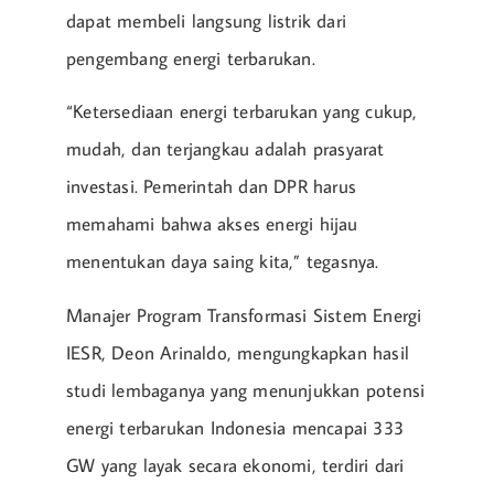
dapat membeli langsung listrik dari
pengembang energi terbarukan.
“Ketersediaan energi terbarukan yang cukup,
mudah, dan terjangkau adalah prasyarat
investasi. Pemerintah dan DPR harus
memahami bahwa akses energi hijau
menentukan daya saing kita,” tegasnya.
Manajer Program Transformasi Sistem Energi
IESR, Deon Arinaldo, mengungkapkan hasil
studi lembaganya yang menunjukkan potensi
energi terbarukan Indonesia mencapai 333
GW yang layak secara ekonomi, terdiri dari