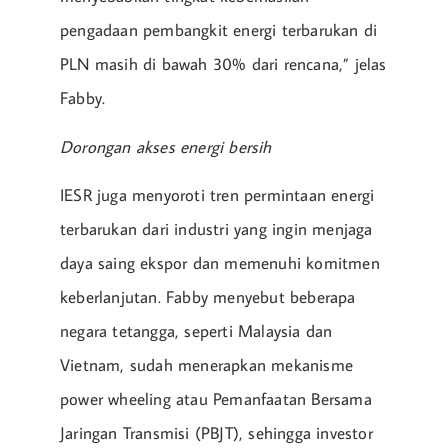
pengadaan pembangkit energi terbarukan di
PLN masih di bawah 30% dari rencana,” jelas
Fabby.
Dorongan akses energi bersih
IESR juga menyoroti tren permintaan energi
terbarukan dari industri yang ingin menjaga
daya saing ekspor dan memenuhi komitmen
keberlanjutan. Fabby menyebut beberapa
negara tetangga, seperti Malaysia dan
Vietnam, sudah menerapkan mekanisme
power wheeling atau Pemanfaatan Bersama
Jaringan Transmisi (PBJT), sehingga investor