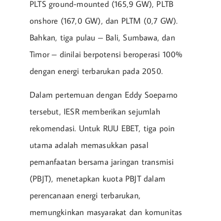
PLTS ground-mounted (165,9 GW), PLTB
onshore (167,0 GW), dan PLTM (0,7 GW).
Bahkan, tiga pulau – Bali, Sumbawa, dan
Timor – dinilai berpotensi beroperasi 100%
dengan energi terbarukan pada 2050.
Dalam pertemuan dengan Eddy Soeparno
tersebut, IESR memberikan sejumlah
rekomendasi. Untuk RUU EBET, tiga poin
utama adalah memasukkan pasal
pemanfaatan bersama jaringan transmisi
(PBJT), menetapkan kuota PBJT dalam
perencanaan energi terbarukan,
memungkinkan masyarakat dan komunitas