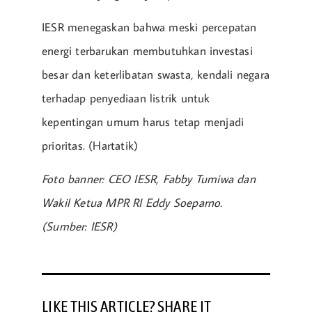
IESR menegaskan bahwa meski percepatan
energi terbarukan membutuhkan investasi
besar dan keterlibatan swasta, kendali negara
terhadap penyediaan listrik untuk
kepentingan umum harus tetap menjadi
prioritas. (Hartatik)
Foto banner: CEO IESR, Fabby Tumiwa dan
Wakil Ketua MPR RI Eddy Soeparno.
(Sumber: IESR)
LIKE THIS ARTICLE? SHARE IT