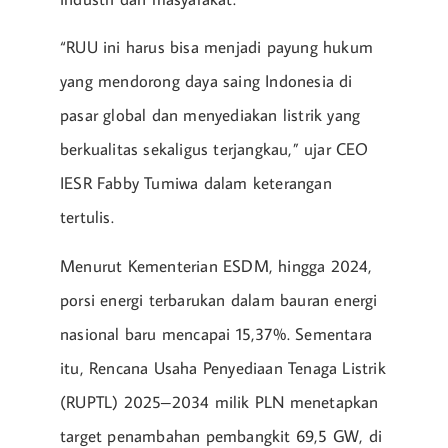
“RUU ini harus bisa menjadi payung hukum
yang mendorong daya saing Indonesia di
pasar global dan menyediakan listrik yang
berkualitas sekaligus terjangkau,” ujar CEO
IESR Fabby Tumiwa dalam keterangan
tertulis.
Menurut Kementerian ESDM, hingga 2024,
porsi energi terbarukan dalam bauran energi
nasional baru mencapai 15,37%. Sementara
itu, Rencana Usaha Penyediaan Tenaga Listrik
(RUPTL) 2025–2034 milik PLN menetapkan
target penambahan pembangkit 69,5 GW, di