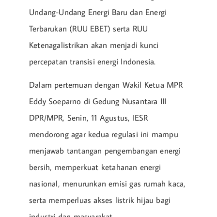
Undang-Undang Energi Baru dan Energi
Terbarukan (RUU EBET) serta RUU
Ketenagalistrikan akan menjadi kunci
percepatan transisi energi Indonesia.
Dalam pertemuan dengan Wakil Ketua MPR
Eddy Soeparno di Gedung Nusantara III
DPR/MPR, Senin, 11 Agustus, IESR
mendorong agar kedua regulasi ini mampu
menjawab tantangan pengembangan energi
bersih, memperkuat ketahanan energi
nasional, menurunkan emisi gas rumah kaca,
serta memperluas akses listrik hijau bagi
industri dan masyarakat.