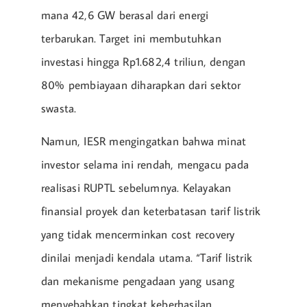
mana 42,6 GW berasal dari energi
terbarukan. Target ini membutuhkan
investasi hingga Rp1.682,4 triliun, dengan
80% pembiayaan diharapkan dari sektor
swasta.
Namun, IESR mengingatkan bahwa minat
investor selama ini rendah, mengacu pada
realisasi RUPTL sebelumnya. Kelayakan
finansial proyek dan keterbatasan tarif listrik
yang tidak mencerminkan cost recovery
dinilai menjadi kendala utama. “Tarif listrik
dan mekanisme pengadaan yang usang
menyebabkan tingkat keberhasilan