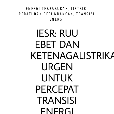
ENERGI TERBARUKAN
,
LISTRIK
,
PERATURAN PERUNDANGAN
,
TRANSISI
ENERGI
IESR: RUU
EBET DAN
KETENAGALISTRIK
URGEN
UNTUK
PERCEPAT
TRANSISI
ENERGI