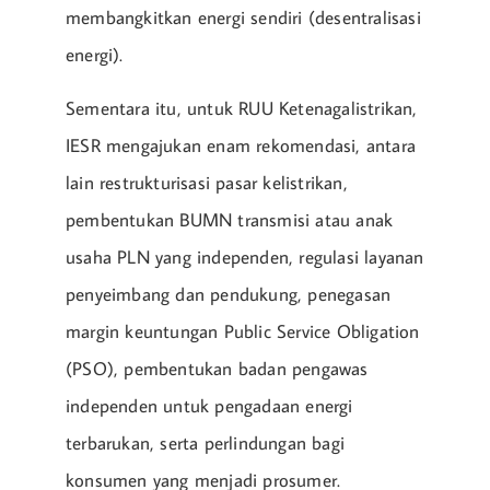
membangkitkan energi sendiri (desentralisasi
energi).
Sementara itu, untuk RUU Ketenagalistrikan,
IESR mengajukan enam rekomendasi, antara
lain restrukturisasi pasar kelistrikan,
pembentukan BUMN transmisi atau anak
usaha PLN yang independen, regulasi layanan
penyeimbang dan pendukung, penegasan
margin keuntungan Public Service Obligation
(PSO), pembentukan badan pengawas
independen untuk pengadaan energi
terbarukan, serta perlindungan bagi
konsumen yang menjadi prosumer.