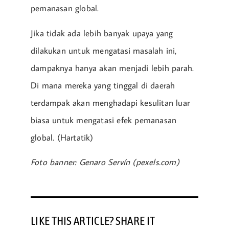
pemanasan global.
Jika tidak ada lebih banyak upaya yang
dilakukan untuk mengatasi masalah ini,
dampaknya hanya akan menjadi lebih parah.
Di mana mereka yang tinggal di daerah
terdampak akan menghadapi kesulitan luar
biasa untuk mengatasi efek pemanasan
global. (Hartatik)
Foto banner: Genaro Servín (pexels.com)
LIKE THIS ARTICLE? SHARE IT