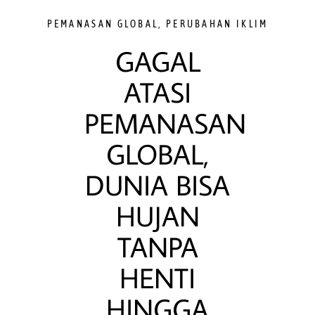
PEMANASAN GLOBAL
,
PERUBAHAN IKLIM
GAGAL
ATASI
PEMANASAN
GLOBAL,
DUNIA BISA
HUJAN
TANPA
HENTI
HINGGA