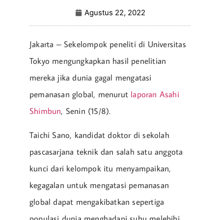
Agustus 22, 2022
Jakarta – Sekelompok peneliti di Universitas
Tokyo mengungkapkan hasil penelitian
mereka jika dunia gagal mengatasi
pemanasan global, menurut
laporan Asahi
Shimbun
, Senin (15/8).
Taichi Sano, kandidat doktor di sekolah
pascasarjana teknik dan salah satu anggota
kunci dari kelompok itu menyampaikan,
kegagalan untuk mengatasi pemanasan
global dapat mengakibatkan sepertiga
populasi dunia menghadapi suhu melebihi