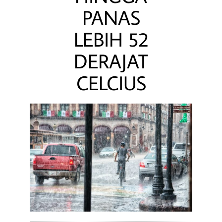
PANAS
LEBIH 52
DERAJAT
CELCIUS