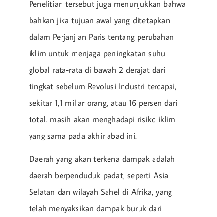
Penelitian tersebut juga menunjukkan bahwa
bahkan jika tujuan awal yang ditetapkan
dalam Perjanjian Paris tentang perubahan
iklim untuk menjaga peningkatan suhu
global rata-rata di bawah 2 derajat dari
tingkat sebelum Revolusi Industri tercapai,
sekitar 1,1 miliar orang, atau 16 persen dari
total, masih akan menghadapi risiko iklim
yang sama pada akhir abad ini.
Daerah yang akan terkena dampak adalah
daerah berpenduduk padat, seperti Asia
Selatan dan wilayah Sahel di Afrika, yang
telah menyaksikan dampak buruk dari