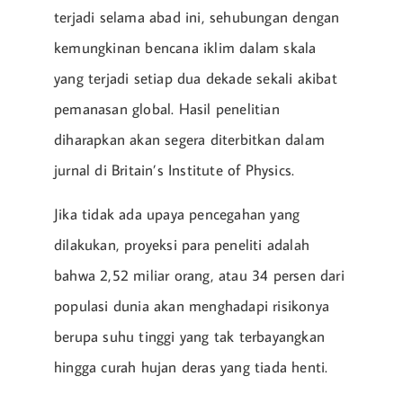
terjadi selama abad ini, sehubungan dengan
kemungkinan bencana iklim dalam skala
yang terjadi setiap dua dekade sekali akibat
pemanasan global. Hasil penelitian
diharapkan akan segera diterbitkan dalam
jurnal di Britain’s Institute of Physics.
Jika tidak ada upaya pencegahan yang
dilakukan, proyeksi para peneliti adalah
bahwa 2,52 miliar orang, atau 34 persen dari
populasi dunia akan menghadapi risikonya
berupa suhu tinggi yang tak terbayangkan
hingga curah hujan deras yang tiada henti.