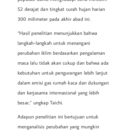
52 derajat dan tingkat curah hujan harian
300 milimeter pada akhir abad ini.
“Hasil penelitian menunjukkan bahwa
langkah-langkah untuk menangani
perubahan iklim berdasarkan pengalaman
masa lalu tidak akan cukup dan bahwa ada
kebutuhan untuk pengurangan lebih lanjut
dalam emisi gas rumah kaca dan dukungan
dan kerjasama internasional yang lebih
besar,” ungkap Taichi.
Adapun penelitian ini bertujuan untuk
menganalisis perubahan yang mungkin