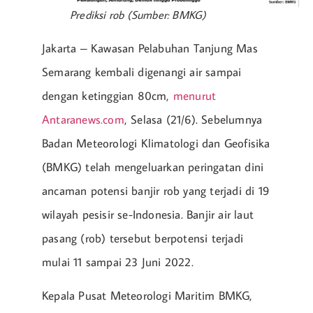
Prediksi rob (Sumber: BMKG)
Jakarta – Kawasan Pelabuhan Tanjung Mas
Semarang kembali digenangi air sampai
dengan ketinggian 80cm,
menurut
Antaranews.com
, Selasa (21/6). Sebelumnya
Badan Meteorologi Klimatologi dan Geofisika
(BMKG) telah mengeluarkan peringatan dini
ancaman potensi banjir rob yang terjadi di 19
wilayah pesisir se-Indonesia. Banjir air laut
pasang (rob) tersebut berpotensi terjadi
mulai 11 sampai 23 Juni 2022.
Kepala Pusat Meteorologi Maritim BMKG,