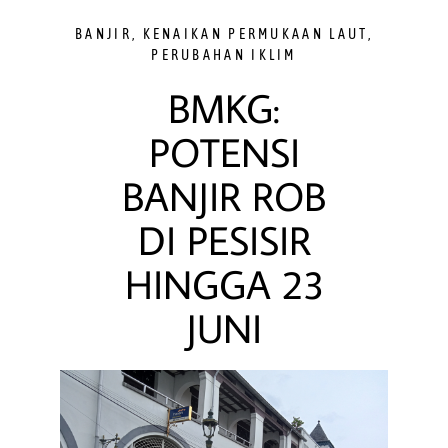
BANJIR
,
KENAIKAN PERMUKAAN LAUT
,
PERUBAHAN IKLIM
BMKG:
POTENSI
BANJIR ROB
DI PESISIR
HINGGA 23
JUNI