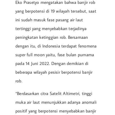
Eko Prasetyo mengatakan bahwa banjir rob
yang berpotensi di 19 wilayah tersebut, saat
ini sudah masuk fase pasang air laut
tertinggi yang menyebabkan terjadinya
peningkatan ketinggian rob. Bersamaan
dengan itu, di Indonesia terdapat fenomena
super full moon yaitu, fase bulan purnama
pada 14 Juni 2022. Dengan demikian di
beberapa wilayah pesisir berpotensi banjir
rob.
“Berdasarkan citra Satelit Altimetri, tinggi
muka air laut menunjukkan adanya anomali
positif yang berpotensi menyebabkan banjir