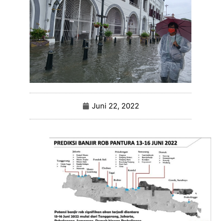
Juni 22, 2022