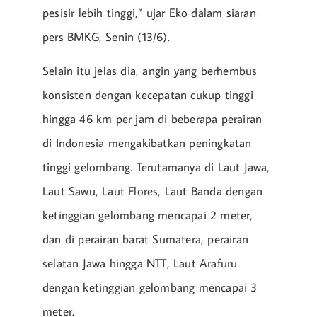
pesisir lebih tinggi,” ujar Eko dalam siaran
pers BMKG, Senin (13/6).
Selain itu jelas dia, angin yang berhembus
konsisten dengan kecepatan cukup tinggi
hingga 46 km per jam di beberapa perairan
di Indonesia mengakibatkan peningkatan
tinggi gelombang. Terutamanya di Laut Jawa,
Laut Sawu, Laut Flores, Laut Banda dengan
ketinggian gelombang mencapai 2 meter,
dan di perairan barat Sumatera, perairan
selatan Jawa hingga NTT, Laut Arafuru
dengan ketinggian gelombang mencapai 3
meter.