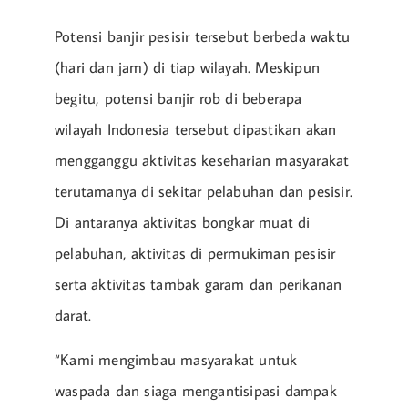
Potensi banjir pesisir tersebut berbeda waktu
(hari dan jam) di tiap wilayah. Meskipun
begitu, potensi banjir rob di beberapa
wilayah Indonesia tersebut dipastikan akan
mengganggu aktivitas keseharian masyarakat
terutamanya di sekitar pelabuhan dan pesisir.
Di antaranya aktivitas bongkar muat di
pelabuhan, aktivitas di permukiman pesisir
serta aktivitas tambak garam dan perikanan
darat.
“Kami mengimbau masyarakat untuk
waspada dan siaga mengantisipasi dampak