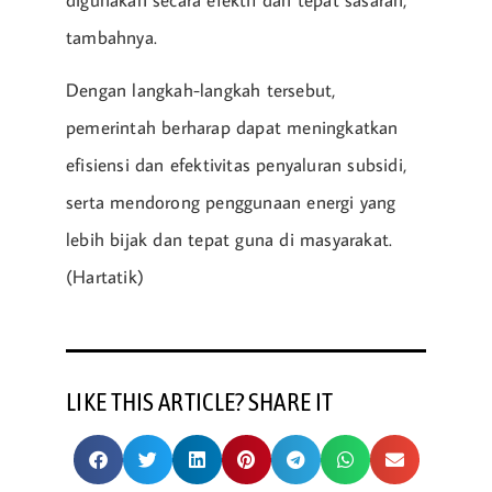
tambahnya.
Dengan langkah-langkah tersebut,
pemerintah berharap dapat meningkatkan
efisiensi dan efektivitas penyaluran subsidi,
serta mendorong penggunaan energi yang
lebih bijak dan tepat guna di masyarakat.
(Hartatik)
LIKE THIS ARTICLE? SHARE IT