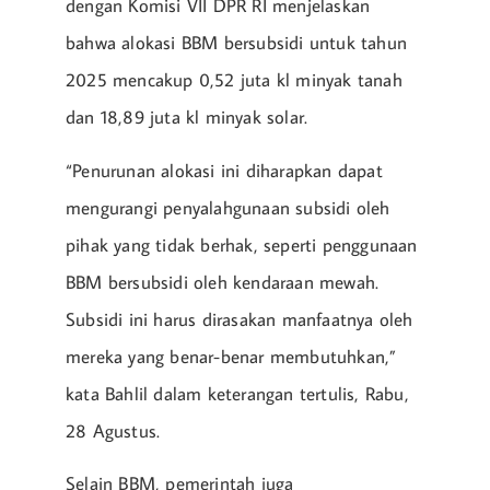
dengan Komisi VII DPR RI menjelaskan
bahwa alokasi BBM bersubsidi untuk tahun
2025 mencakup 0,52 juta kl minyak tanah
dan 18,89 juta kl minyak solar.
“Penurunan alokasi ini diharapkan dapat
mengurangi penyalahgunaan subsidi oleh
pihak yang tidak berhak, seperti penggunaan
BBM bersubsidi oleh kendaraan mewah.
Subsidi ini harus dirasakan manfaatnya oleh
mereka yang benar-benar membutuhkan,”
kata Bahlil dalam keterangan tertulis, Rabu,
28 Agustus.
Selain BBM, pemerintah juga