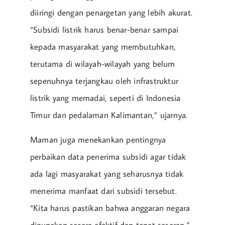
diiringi dengan penargetan yang lebih akurat.
“Subsidi listrik harus benar-benar sampai
kepada masyarakat yang membutuhkan,
terutama di wilayah-wilayah yang belum
sepenuhnya terjangkau oleh infrastruktur
listrik yang memadai, seperti di Indonesia
Timur dan pedalaman Kalimantan,” ujarnya.
Maman juga menekankan pentingnya
perbaikan data penerima subsidi agar tidak
ada lagi masyarakat yang seharusnya tidak
menerima manfaat dari subsidi tersebut.
“Kita harus pastikan bahwa anggaran negara
digunakan secara efektif dan tepat sasaran,”