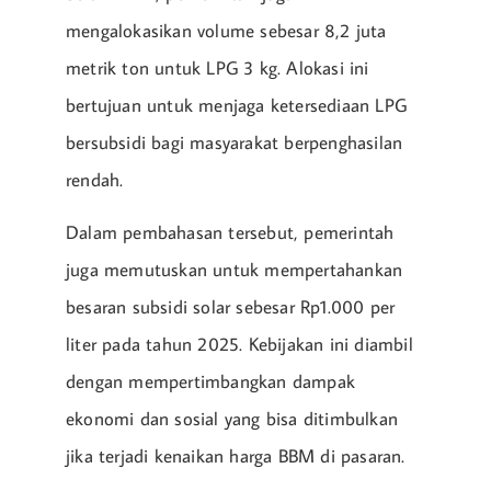
mengalokasikan volume sebesar 8,2 juta
metrik ton untuk LPG 3 kg. Alokasi ini
bertujuan untuk menjaga ketersediaan LPG
bersubsidi bagi masyarakat berpenghasilan
rendah.
Dalam pembahasan tersebut, pemerintah
juga memutuskan untuk mempertahankan
besaran subsidi solar sebesar Rp1.000 per
liter pada tahun 2025. Kebijakan ini diambil
dengan mempertimbangkan dampak
ekonomi dan sosial yang bisa ditimbulkan
jika terjadi kenaikan harga BBM di pasaran.