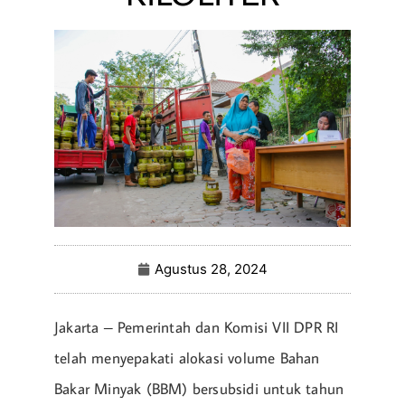
Agustus 28, 2024
Jakarta – Pemerintah dan Komisi VII DPR RI
telah menyepakati alokasi volume Bahan
Bakar Minyak (BBM) bersubsidi untuk tahun