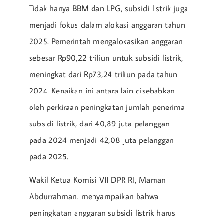
Tidak hanya BBM dan LPG, subsidi listrik juga
menjadi fokus dalam alokasi anggaran tahun
2025. Pemerintah mengalokasikan anggaran
sebesar Rp90,22 triliun untuk subsidi listrik,
meningkat dari Rp73,24 triliun pada tahun
2024. Kenaikan ini antara lain disebabkan
oleh perkiraan peningkatan jumlah penerima
subsidi listrik, dari 40,89 juta pelanggan
pada 2024 menjadi 42,08 juta pelanggan
pada 2025.
Wakil Ketua Komisi VII DPR RI, Maman
Abdurrahman, menyampaikan bahwa
peningkatan anggaran subsidi listrik harus