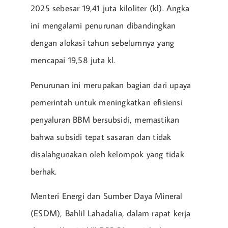
2025 sebesar 19,41 juta kiloliter (kl). Angka
ini mengalami penurunan dibandingkan
dengan alokasi tahun sebelumnya yang
mencapai 19,58 juta kl.
Penurunan ini merupakan bagian dari upaya
pemerintah untuk meningkatkan efisiensi
penyaluran BBM bersubsidi, memastikan
bahwa subsidi tepat sasaran dan tidak
disalahgunakan oleh kelompok yang tidak
berhak.
Menteri Energi dan Sumber Daya Mineral
(ESDM), Bahlil Lahadalia, dalam rapat kerja