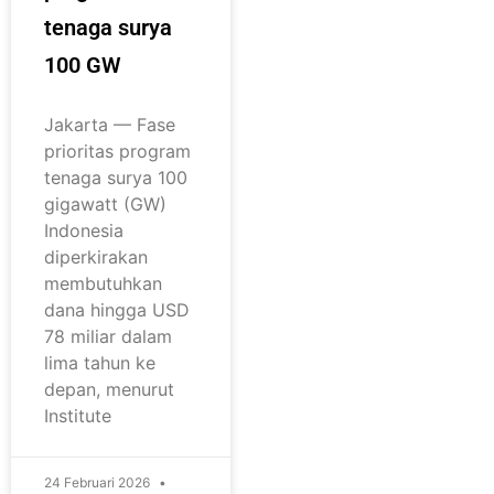
tenaga surya
100 GW
Jakarta — Fase
prioritas program
tenaga surya 100
gigawatt (GW)
Indonesia
diperkirakan
membutuhkan
dana hingga USD
78 miliar dalam
lima tahun ke
depan, menurut
Institute
24 Februari 2026