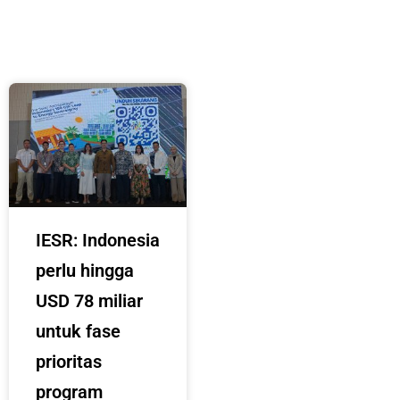
IESR: Indonesia
perlu hingga
USD 78 miliar
untuk fase
prioritas
program