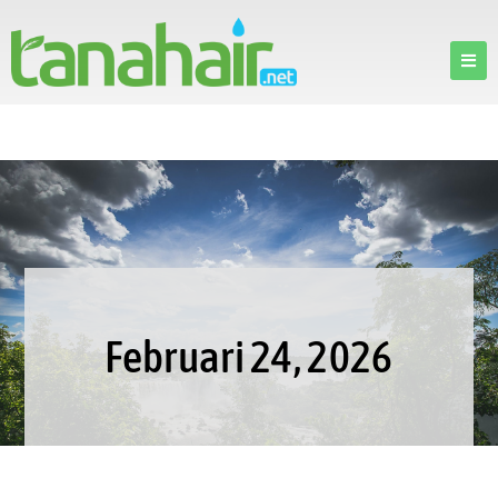
Februari 24, 2026