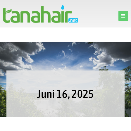
Juni 16, 2025