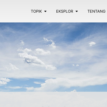
TOPIK
EKSPLOR
TENTANG