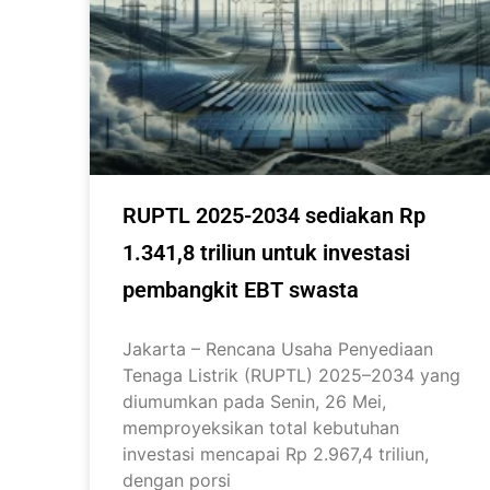
RUPTL 2025-2034 sediakan Rp
1.341,8 triliun untuk investasi
pembangkit EBT swasta
Jakarta – Rencana Usaha Penyediaan
Tenaga Listrik (RUPTL) 2025–2034 yang
diumumkan pada Senin, 26 Mei,
memproyeksikan total kebutuhan
investasi mencapai Rp 2.967,4 triliun,
dengan porsi