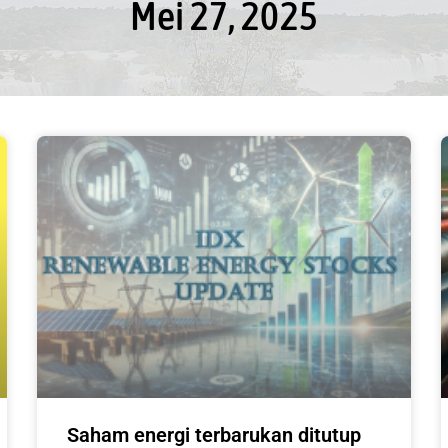
Mei 27, 2025
Saham energi terbarukan ditutup