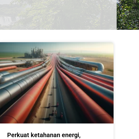
Perkuat ketahanan energi,