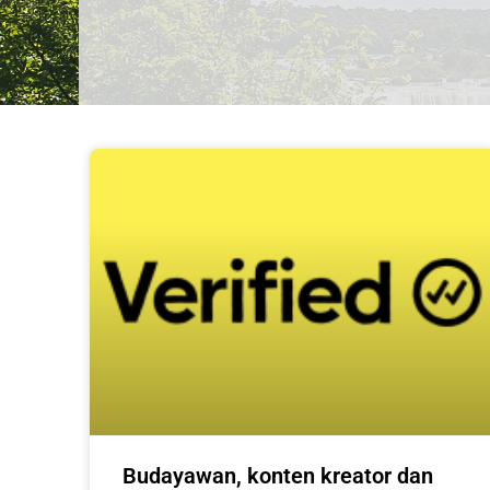
Budayawan, konten kreator dan