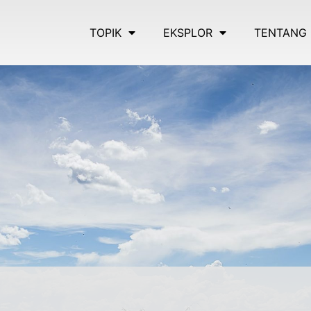
TOPIK
EKSPLOR
TENTANG