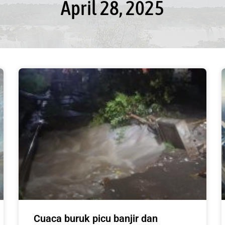
April 28, 2025
Cuaca buruk picu banjir dan