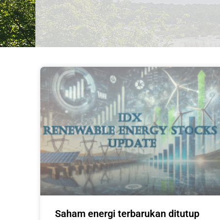
Saham energi terbarukan ditutup