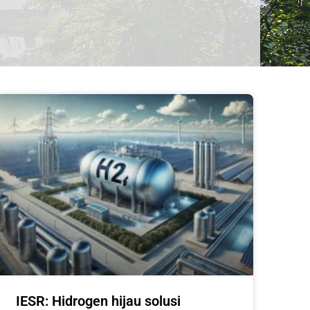
IESR: Hidrogen hijau solusi