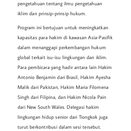
pengetahuan tentang ilmu pengetahuan
iklim dan prinsip-prinsip hukum.
Program ini bertujuan untuk meningkatkan
kapasitas para hakim di kawasan Asia-Pasifik
dalam menanggapi perkembangan hukum
global terkait isu-isu lingkungan dan iklim.
Para pembicara yang hadir antara lain Hakim
Antonio Benjamin dari Brasil, Hakim Ayesha
Malik dari Pakistan, Hakim Maria Filomena
Singh dari Filipina, dan Hakim Nicola Pain
dari New South Wales. Delegasi hakim
lingkungan hidup senior dari Tiongkok juga
turut berkontribusi dalam sesi tersebut.