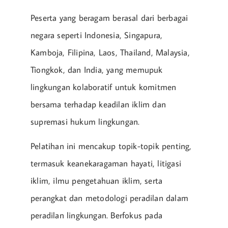
Peserta yang beragam berasal dari berbagai
negara seperti Indonesia, Singapura,
Kamboja, Filipina, Laos, Thailand, Malaysia,
Tiongkok, dan India, yang memupuk
lingkungan kolaboratif untuk komitmen
bersama terhadap keadilan iklim dan
supremasi hukum lingkungan.
Pelatihan ini mencakup topik-topik penting,
termasuk keanekaragaman hayati, litigasi
iklim, ilmu pengetahuan iklim, serta
perangkat dan metodologi peradilan dalam
peradilan lingkungan. Berfokus pada