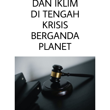
DAN IKLIM
DI TENGAH
KRISIS
BERGANDA
PLANET