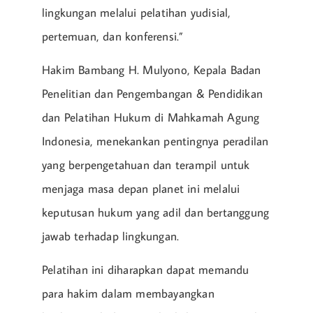
lingkungan melalui pelatihan yudisial,
pertemuan, dan konferensi.”
Hakim Bambang H. Mulyono, Kepala Badan
Penelitian dan Pengembangan & Pendidikan
dan Pelatihan Hukum di Mahkamah Agung
Indonesia, menekankan pentingnya peradilan
yang berpengetahuan dan terampil untuk
menjaga masa depan planet ini melalui
keputusan hukum yang adil dan bertanggung
jawab terhadap lingkungan.
Pelatihan ini diharapkan dapat memandu
para hakim dalam membayangkan