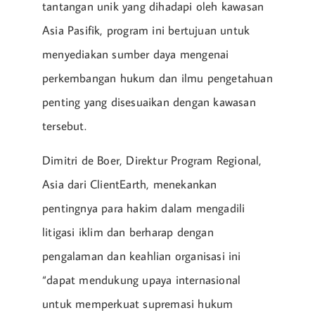
tantangan unik yang dihadapi oleh kawasan
Asia Pasifik, program ini bertujuan untuk
menyediakan sumber daya mengenai
perkembangan hukum dan ilmu pengetahuan
penting yang disesuaikan dengan kawasan
tersebut.
Dimitri de Boer, Direktur Program Regional,
Asia dari ClientEarth, menekankan
pentingnya para hakim dalam mengadili
litigasi iklim dan berharap dengan
pengalaman dan keahlian organisasi ini
“dapat mendukung upaya internasional
untuk memperkuat supremasi hukum