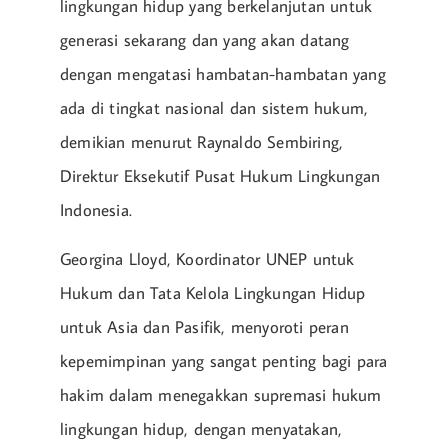
lingkungan hidup yang berkelanjutan untuk
generasi sekarang dan yang akan datang
dengan mengatasi hambatan-hambatan yang
ada di tingkat nasional dan sistem hukum,
demikian menurut Raynaldo Sembiring,
Direktur Eksekutif Pusat Hukum Lingkungan
Indonesia.
Georgina Lloyd, Koordinator UNEP untuk
Hukum dan Tata Kelola Lingkungan Hidup
untuk Asia dan Pasifik, menyoroti peran
kepemimpinan yang sangat penting bagi para
hakim dalam menegakkan supremasi hukum
lingkungan hidup, dengan menyatakan,