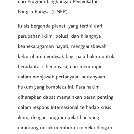
dari Program Lingkungan Perserikatan
Bangsa-Bangsa (UNEP).
Krisis berganda planet, yang terdiri dari
perubahan iklim, polusi, dan hilangnya
keanekaragaman hayati, menggarisbawahi
kebutuhan mendesak bagi para hakim untuk
beradaptasi, berinovasi, dan memimpin
dalam menjawab pertanyaan-pertanyaan
hukum yang kompleks ini. Para hakim
diharapkan dapat memainkan peran penting
dalam respons internasional terhadap krisis
iklim, dengan program pelatihan yang
dirancang untuk membekali mereka dengan