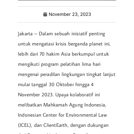
November 23, 2023
Jakarta – Dalam sebuah inisiatif penting
untuk mengatasi krisis berganda planet ini,
lebih dari 70 hakim Asia berkumpul untuk
mengikuti program pelatihan lima hari
mengenai peradilan lingkungan tingkat lanjut
mulai tanggal 30 Oktober hingga 4
November 2023. Upaya kolaboratif ini
melibatkan Mahkamah Agung Indonesia,
Indonesian Center for Environmental Law
(ICEL), dan ClientEarth, dengan dukungan