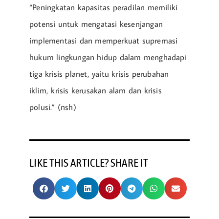
“Peningkatan kapasitas peradilan memiliki
potensi untuk mengatasi kesenjangan
implementasi dan memperkuat supremasi
hukum lingkungan hidup dalam menghadapi
tiga krisis planet, yaitu krisis perubahan
iklim, krisis kerusakan alam dan krisis
polusi.” (nsh)
LIKE THIS ARTICLE? SHARE IT