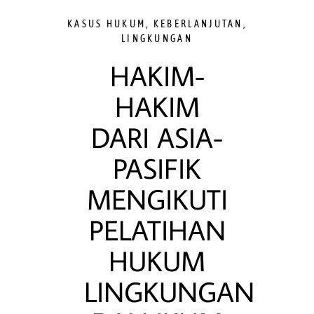
KASUS HUKUM
,
KEBERLANJUTAN
,
LINGKUNGAN
HAKIM-
HAKIM
DARI ASIA-
PASIFIK
MENGIKUTI
PELATIHAN
HUKUM
LINGKUNGAN